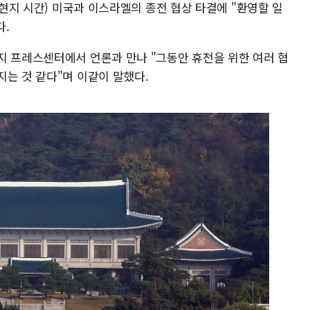
(현지 시간) 미국과 이스라엘의 종전 협상 타결에 "환영할 일
다.
지 프레스센터에서 언론과 만나 "그동안 휴전을 위한 여러 협
는 것 같다"며 이같이 말했다.