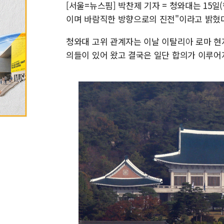
[서울=뉴스핌] 박찬제 기자 = 청와대는 15일
이며 바람직한 방향으로의 진전"이라고 밝혔
청와대 고위 관계자는 이날 이탈리아 로마 현
의들이 있어 왔고 결국은 일단 합의가 이루어지