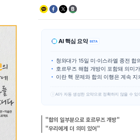
AI 핵심 요약
BETA
청와대가 15일 미·이스라엘 종전 합
호르무즈 해협 개방이 포함돼 의미가
이란 핵 문제와 합의 이행은 계속 지
AI가 자동 생성한 요약으로 정확하지 않을 수 있
!
"합의 일부분으로 호르무즈 개방"
"우리에게 더 의미 있어"