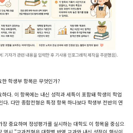
: 기자가 관련 내용을 입력한 후 기사용 인포그래픽 제작을 주문했음).
요한 학생부 항목은 무엇인가?
하다. 이 항목에는 내신 성적과 세특이 포함돼 학생의 학업
인다. 다만 종합전형은 특정 항목 하나보다 학생부 전반의 연
가장 중요하며 정성평가를 실시하는 대학도 이 항목을 중심으
장 역시 "교과전형은 대학별 반영 교과와 내신 성적이 핵심이