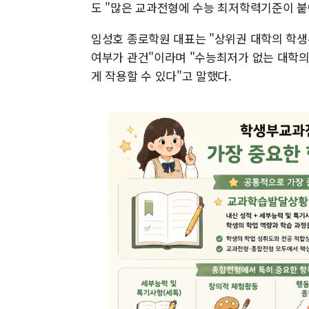
도 "많은 교과전형에 수능 최저학력기준이 붙
임성호 종로학원 대표는 "상위권 대학의 학
여부가 관건"이라며 "수능최저가 없는 대학의
게 작용할 수 있다"고 말했다.