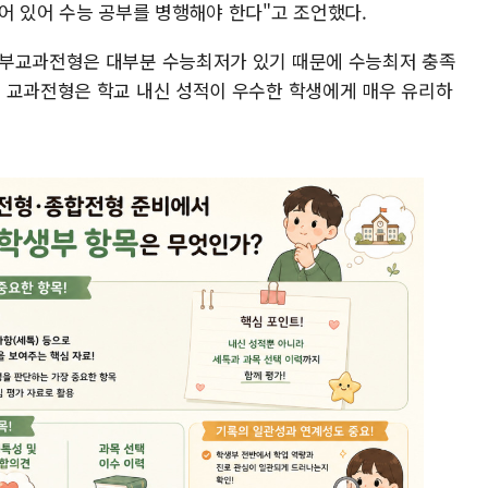
어 있어 수능 공부를 병행해야 한다"고 조언했다.
생부교과전형은 대부분 수능최저가 있기 때문에 수능최저 충족
 교과전형은 학교 내신 성적이 우수한 학생에게 매우 유리하