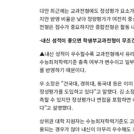
다만 최근에는 교과전형에도 정성평가 요소가 
지만 반영 비율은 낮아 정량평가가 여전히 중
전형은 점수가 중요하지만 종합전형은 활동 내
-내신 성적이 좋으면 학생부교과전형이 무조
▲내신 성적이 우수할수록 교과전형에서 유리
수능최저학력기준 충족 여부가 변수이고 일부
를 반영하기 때문이다.
우 소장은 "건국대, 경희대, 동국대 등은 이
정성평가를 도입하고 있다"고 말했다. 김 소
측할 수 있지만 정성평가나 면접을 포함하면 
다"고 설명했다.
상위권 대학 지원자는 수능최저학력기준도 고
용되는 경우가 많아 내신이 아무리 우수해도 