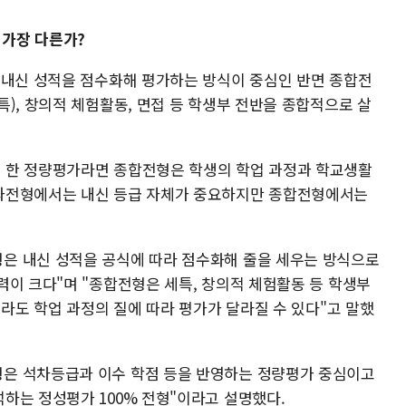
가장 다른가?
 내신 성적을 점수화해 평가하는 방식이 중심인 반면 종합전
), 창의적 체험활동, 면접 등 학생부 전반을 종합적으로 살
 한 정량평가라면 종합전형은 학생의 학업 과정과 학교생활
과전형에서는 내신 등급 자체가 중요하지만 종합전형에서는
은 내신 성적을 공식에 따라 점수화해 줄을 세우는 방식으로
력이 크다"며 "종합전형은 세특, 창의적 체험활동 등 학생부
이라도 학업 과정의 질에 따라 평가가 달라질 수 있다"고 말했
은 석차등급과 이수 학점 등을 반영하는 정량평가 중심이고
하는 정성평가 100% 전형"이라고 설명했다.