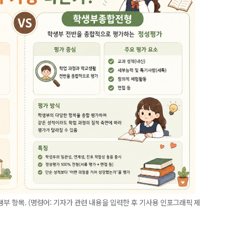
 항목. (명령어: 기자가 관련 내용을 입력한 후 기사용 인포그래픽 제