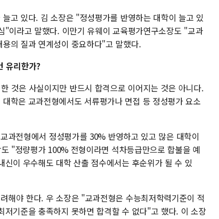
늘고 있다. 김 소장은 "정성평가를 반영하는 대학이 늘고 있
심"이라고 말했다. 이만기 유웨이 교육평가연구소장도 "교과
용의 질과 연계성이 중요하다"고 말했다.
건 유리한가?
한 것은 사실이지만 반드시 합격으로 이어지는 것은 아니다.
 대학은 교과전형에서도 서류평가나 면접 등 정성평가 요소
미 교과전형에서 정성평가를 30% 반영하고 있고 많은 대학이
장도 "정량평가 100% 전형이라면 석차등급만으로 합불을 예
내신이 우수해도 대학 산출 점수에서는 후순위가 될 수 있
려해야 한다. 우 소장은 "교과전형은 수능최저학력기준이 적
최저기준을 충족하지 못하면 합격할 수 없다"고 했다. 이 소장