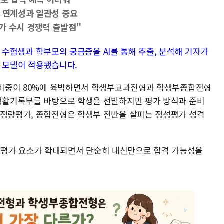
료 연계성과 일관성 중요
가 수시 경쟁력 출발점"
대한 수험생과 학부모의 궁금증을 AI를 통해 추출, 분석해 기자가
AI 모델이 적용됐습니다.
집 비중이 80%에 육박하면서 학생부교과전형과 학생부종합전형
교생활기록부를 바탕으로 학생을 선발하지만 평가 방식과 준비
 정량평가, 종합전형은 학생부 전반을 살피는 정성평가 성격
평가 요소가 확대되면서 단순히 내신만으로 합격 가능성을