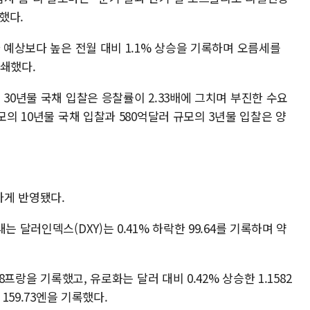
했다.
가 예상보다 높은 전월 대비 1.1% 상승을 기록하며 오름세를
상쇄했다.
 30년물 국채 입찰은 응찰률이 2.33배에 그치며 부진한 수요
모의 10년물 국채 입찰과 580억달러 규모의 3년물 입찰은 양
하게 반영됐다.
 달러인덱스(DXY)는 0.41% 하락한 99.64를 기록하며 약
8프랑을 기록했고, 유로화는 달러 대비 0.42% 상승한 1.1582
159.73엔을 기록했다.