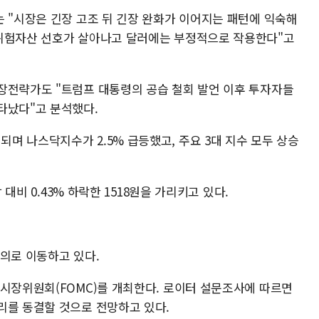
는 "시장은 긴장 고조 뒤 긴장 완화가 이어지는 패턴에 익숙해
 위험자산 선호가 살아나고 달러에는 부정적으로 작용한다"고
장전략가도 "트럼프 대통령의 공습 철회 발언 이후 투자자들
타났다"고 분석했다.
며 나스닥지수가 2.5% 급등했고, 주요 3대 지수 모두 상승
 대비 0.43% 하락한 1518원을 가리키고 있다.
회의로 이동하고 있다.
개시장위원회(FOMC)를 개최한다. 로이터 설문조사에 따르면
리를 동결할 것으로 전망하고 있다.