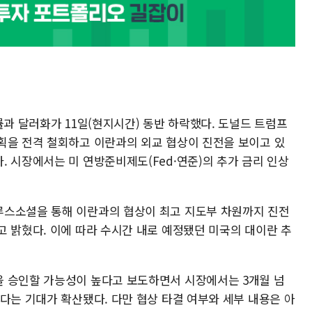
률과 달러화가 11일(현지시간) 동반 하락했다. 도널드 트럼프
획을 전격 철회하고 이란과의 외교 협상이 진전을 보이고 있
 시장에서는 미 연방준비제도(Fed·연준)의 추가 금리 인상
루스소셜을 통해 이란과의 협상이 최고 지도부 차원까지 진전
고 밝혔다. 이에 따라 수시간 내로 예정됐던 미국의 대이란 추
을 승인할 가능성이 높다고 보도하면서 시장에서는 3개월 넘
다는 기대가 확산됐다. 다만 협상 타결 여부와 세부 내용은 아