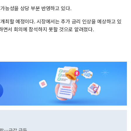
 가능성을 상당 부분 반영하고 있다.
 개최할 예정이다. 시장에서는 추가 금리 인상을 예상하고 있
하면서 회의에 참석하지 못할 것으로 알려졌다.
급락…금값 급등