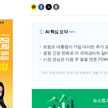
AI 핵심 요약
BETA
트럼프 대통령이 11일 대이란 추가 
중동 긴장 완화로 미 국채금리와 달
시장 관심은 다음 주 열릴 연준 FO
AI가 자동 생성한 요약으로 정확하지 않을 수 있
!