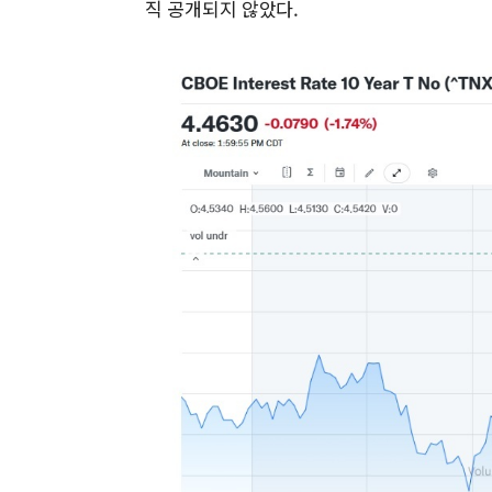
직 공개되지 않았다.