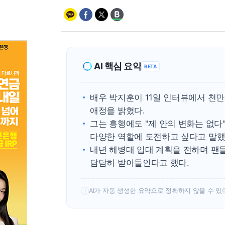
AI 핵심 요약
BETA
배우 박지훈이 11일 인터뷰에서 천만
애정을 밝혔다.
그는 흥행에도 "제 안의 변화는 없다
다양한 역할에 도전하고 싶다고 말했
내년 해병대 입대 계획을 전하며 팬
담담히 받아들인다고 했다.
AI가 자동 생성한 요약으로 정확하지 않을 수 있
!