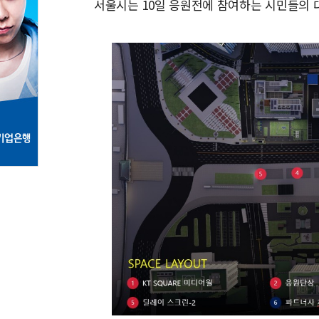
서울시는 10일 응원전에 참여하는 시민들의 