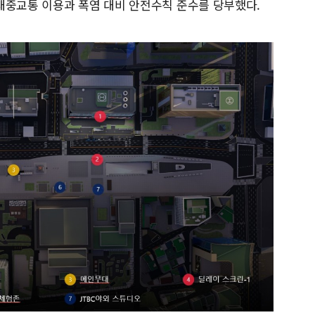
대중교통 이용과 폭염 대비 안전수칙 준수를 당부했다.