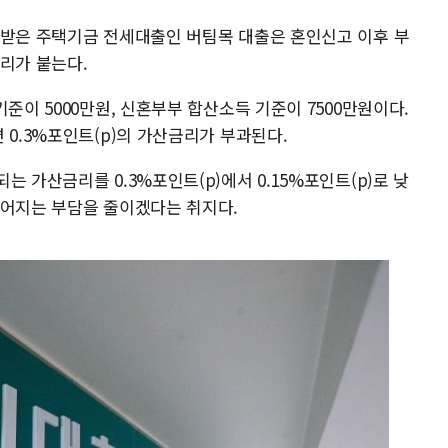
인받은 주택기금 전세대출인 버팀목 대출은 혼인신고 이후 부
리가 붙는다.
준이 5000만원, 신혼부부 합산소득 기준이 7500만원이다.
 0.3%포인트(p)의 가산금리가 부과된다.
 가산금리를 0.3%포인트(p)에서 0.15%포인트(p)로 낮
이어지는 부담을 줄이겠다는 취지다.