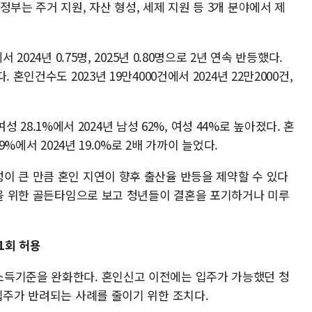
부는 주거 지원, 자산 형성, 세제 지원 등 3개 분야에서 제
2024년 0.75명, 2025년 0.80명으로 2년 연속 반등했다.
혼인건수도 2023년 19만4000건에서 2024년 22만2000건,
 여성 28.1%에서 2024년 남성 62%, 여성 44%로 높아졌다. 혼
9%에서 2024년 19.0%로 2배 가까이 늘었다.
이 큰 만큼 혼인 지연이 향후 출산율 반등을 제약할 수 있다
복을 위한 골든타임으로 보고 청년들이 결혼을 포기하거나 미루
1회 허용
소득기준을 완화한다. 혼인신고 이전에는 입주가 가능했던 청
입주가 반려되는 사례를 줄이기 위한 조치다.