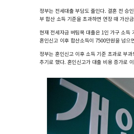
정부는 전세대출 부담도 줄인다. 결혼 전 승
부 합산 소득 기준을 초과하면 연장 때 가산금
현재 전세자금 버팀목 대출은 1인 가구 소득 기
혼인신고 이후 합산소득이 7500만원을 넘으면
정부는 혼인신고 이후 소득 기준 초과로 부과되는
추기로 했다. 혼인신고가 대출 비용 증가로 