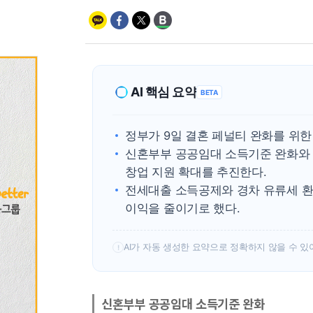
AI 핵심 요약
BETA
정부가 9일 결혼 페널티 완화를 위한
신혼부부 공공임대 소득기준 완화와 
창업 지원 확대를 추진한다.
전세대출 소득공제와 경차 유류세 환
이익을 줄이기로 했다.
AI가 자동 생성한 요약으로 정확하지 않을 수 있
!
신혼부부 공공임대 소득기준 완화