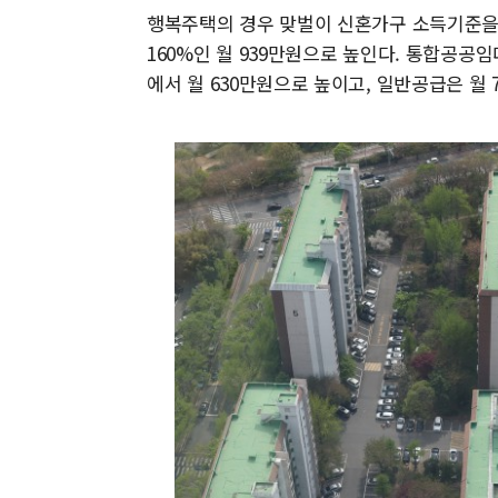
행복주택의 경우 맞벌이 신혼가구 소득기준을 
160%인 월 939만원으로 높인다. 통합공공
에서 월 630만원으로 높이고, 일반공급은 월 