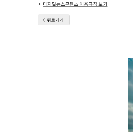
디지털뉴스콘텐츠 이용규칙 보기
뒤로가기