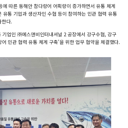
 등에 따른 동해안 참다랑어 어획량이 증가하면서 유통 체계
 유통 기업과 생산자인 수협 등이 참여하는 민관 협력 유통
화한다.
통 기업인 ㈜에스앤비인터내셔널 2 공장에서 강구수협, 강구
어 민관 협력 유통 체계 구축'을 위한 업무 협약을 체결했다.