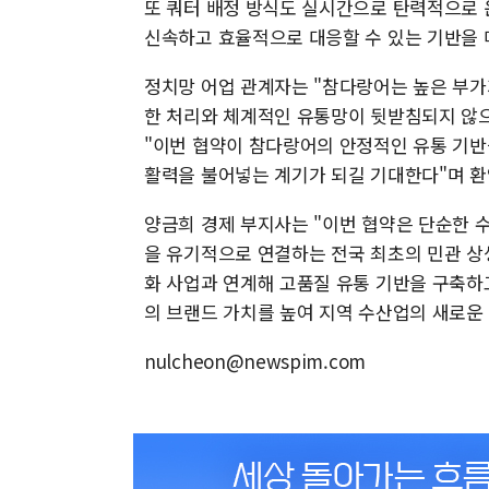
또 쿼터 배정 방식도 실시간으로 탄력적으로 
신속하고 효율적으로 대응할 수 있는 기반을 
정치망 어업 관계자는 "참다랑어는 높은 부가
한 처리와 체계적인 유통망이 뒷받침되지 않으
"이번 협약이 참다랑어의 안정적인 유통 기반
활력을 불어넣는 계기가 되길 기대한다"며 환
양금희 경제 부지사는 "이번 협약은 단순한 
을 유기적으로 연결하는 전국 최초의 민관 상생
화 사업과 연계해 고품질 유통 기반을 구축하
의 브랜드 가치를 높여 지역 수산업의 새로운
nulcheon@newspim.com