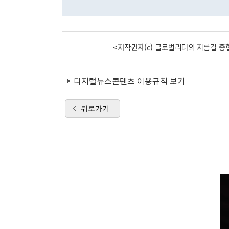
<저작권자(c) 글로벌리더의 지름길 종합
디지털뉴스콘텐츠 이용규칙 보기
뒤로가기