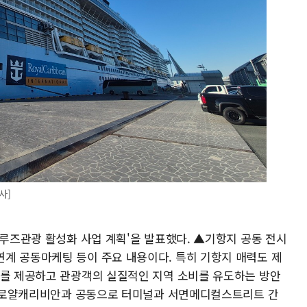
사]
크루즈관광 활성화 사업 계획'을 발표했다. ▲기항지 공동 전시
계 공동마케팅 등이 주요 내용이다. 특히 기항지 매력도 제
스를 제공하고 관광객의 실질적인 지역 소비를 유도하는 방안
 시 로얄캐리비안과 공동으로 터미널과 서면메디컬스트리트 간