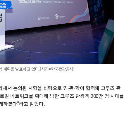
 계획을 발표하고 있다.[사진=한국관광공사]
체서 논의된 사항을 바탕으로 민·관·학이 협력해 크루즈 관
글로벌 네트워크를 확대해 방한 크루즈 관광객 200만 명 시대를
개하겠다"라고 밝혔다.