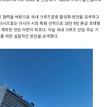
인 협력을 바탕으로 국내 크루즈관광 활성화 방안을 모색하고
더시즈호는 아시아 시장 특화 선박으로 16만 9천 톤급 초대형
 개최한 것은 이번이 최초다. 이날 국내 크루즈 산업 주요 기
화를 위한 실질적인 방안을 모색했다.