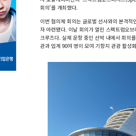
회의'를 개최했다.
이번 협의체 회의는 글로벌 선사와의 본격적
자 마련됐다. 이날 회의가 열린 스펙트럼오브
크루즈다. 실제 운항 중인 선박 내에서 회의를
관과 업계 90여 명이 모여 기항지 관광 활성