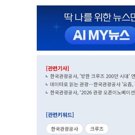
[관련기사]
한국관광공사, '방한 크루즈 200만 시대'
데이터로 읽는 관광…한국관광공사 '요즘, 
한국관광공사, '2026 관광 오픈이노베이션
[관련키워드]
한국관광공사
크루즈