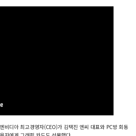
 엔비디아 최고경영자(CEO)가 김택진 엔씨 대표와 PC방 회동
 이용자에게 그래픽 카드도 선물했다.