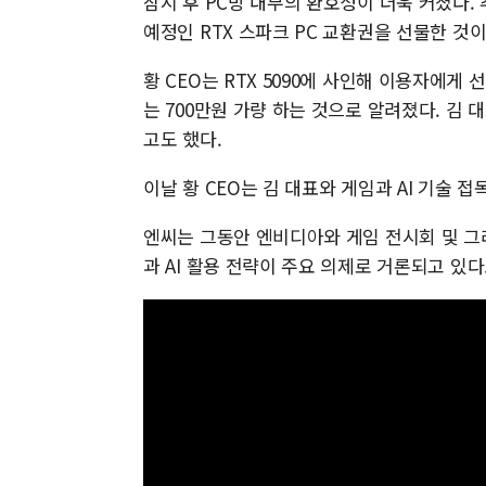
잠시 후 PC방 내부의 환호성이 더욱 커졌다. 
예정인 RTX 스파크 PC 교환권을 선물한 것이
황 CEO는 RTX 5090에 사인해 이용자에게
는 700만원 가량 하는 것으로 알려졌다. 김 
고도 했다.
이날 황 CEO는 김 대표와 게임과 AI 기술 
엔씨는 그동안 엔비디아와 게임 전시회 및 그
과 AI 활용 전략이 주요 의제로 거론되고 있다