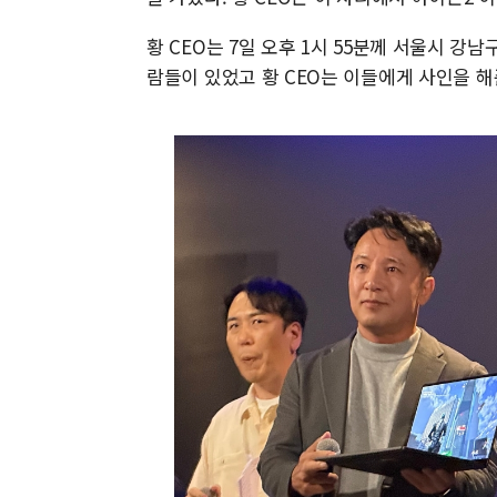
황 CEO는 7일 오후 1시 55분께 서울시 강
람들이 있었고 황 CEO는 이들에게 사인을 해