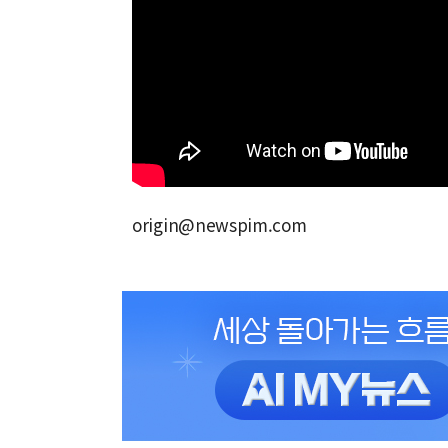
origin@newspim.com