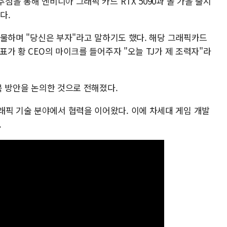
추첨을 통해 엔비디아 그래픽 카드 RTX 5090과 올 가을 출시
다.
 선물하며 "당신은 부자"라고 말하기도 했다. 해당 그래픽카드
대표가 황 CEO의 마이크를 들어주자 "오늘 TJ가 제 조력자"라
접목 방안을 논의한 것으로 전해졌다.
래픽 기술 분야에서 협력을 이어왔다. 이에 차세대 게임 개발
.