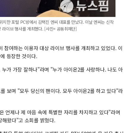
위치한 포털 PC방에서 김택진 엔씨 대표를 만났다. 이날 엔씨는 신작
 라이브 행사를 개최했다. [사진= 공동취재단]
이 참여하는 이용자 대상 라이브 행사를 개최하고 있었다. 이
장에 등장한 것이다.
. 누가 가장 잘하나"라며 "누가 아이온2를 사랑하나. 나도 아
표를 보며 "모두 당신의 팬이다. 모두 아이온2를 하고 있다"라
한국은 언제나 제 마음 속에 특별한 자리를 차지하고 있다"라며
장해왔다"고 소회를 밝혔다.