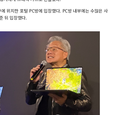
남구에 위치한 포털 PC방에 입장했다. PC방 내부에는 수많은 사
준 뒤 입장했다.