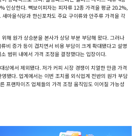
.2% 인상한다. 빽보이피자는 피자류 12종 가격을 평균 20.2%,
다. 새마을식당과 한신포차도 주요 구이류와 안주류 가격을 각
위해 원가 상승분을 본사가 상당 부분 부담해 왔다. 그러나
 물류비 증가 등이 겹치면서 비용 부담이 크게 확대됐다고 설명
최소 범위 내에서 가격 조정을 결정했다는 입장이다.
 대상에서 제외됐다. 저가 커피 시장 경쟁이 치열한 만큼 가격
영됐다. 업계에서는 이번 조치를 외식업계 전반의 원가 부담
다른 프랜차이즈 업체들의 가격 조정 움직임도 이어질 가능성