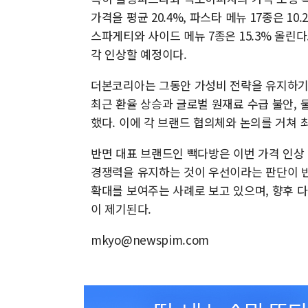
가격을 평균 20.4%, 파스타 메뉴 17종은 10
스파게티와 사이드 메뉴 7종은 15.3% 올린
각 인상할 예정이다.
더본코리아는 그동안 가성비 전략을 유지하기 
최근 환율 상승과 글로벌 원재료 수급 불안,
했다. 이에 각 브랜드 협의체와 논의를 거쳐 
반면 대표 브랜드인 빽다방은 이번 가격 인상
경쟁력을 유지하는 것이 우선이라는 판단이 반
확대를 보여주는 사례로 보고 있으며, 향후 
이 제기된다.
mkyo@newspim.com