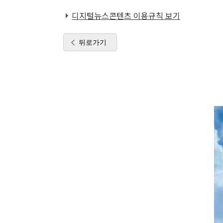
디지털뉴스콘텐츠 이용규칙 보기
뒤로가기