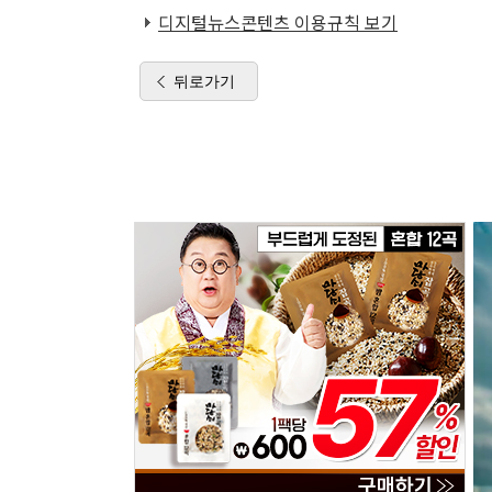
디지털뉴스콘텐츠 이용규칙 보기
뒤로가기