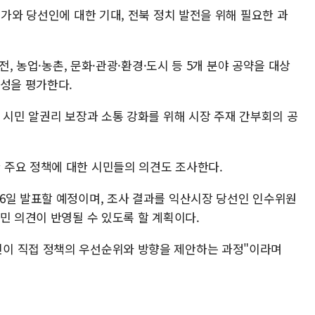
평가와 당선인에 대한 기대, 전북 정치 발전을 위해 필요한 과
전, 농업·농촌, 문화·관광·환경·도시 등 5개 분야 공약을 대상
능성을 평가한다.
 시민 알권리 보장과 소통 강화를 위해 시장 주재 간부회의 공
 주요 정책에 대한 시민들의 의견도 조사한다.
6일 발표할 예정이며, 조사 결과를 익산시장 당선인 인수위원
민 의견이 반영될 수 있도록 할 계획이다.
이 직접 정책의 우선순위와 방향을 제안하는 과정"이라며