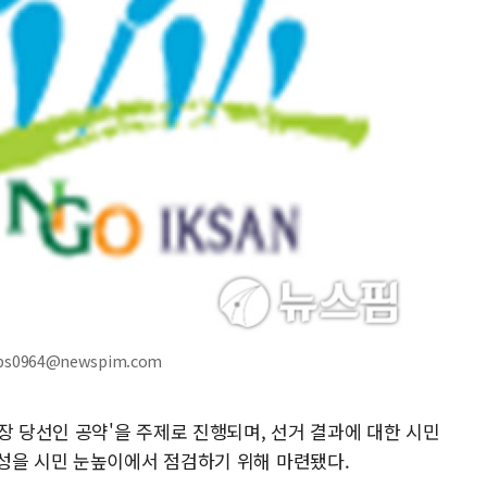
s0964@newspim.com
장 당선인 공약'을 주제로 진행되며, 선거 결과에 대한 시민
성을 시민 눈높이에서 점검하기 위해 마련됐다.