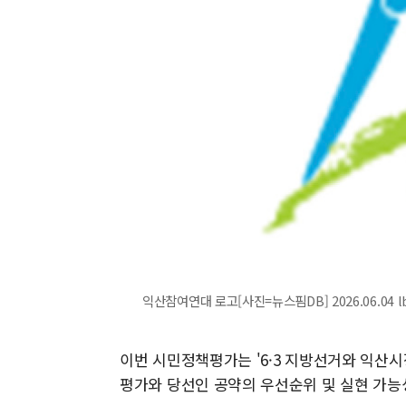
익산참여연대 로고[사진=뉴스핌DB] 2026.06.04 lb
이번 시민정책평가는 '6·3 지방선거와 익산시
평가와 당선인 공약의 우선순위 및 실현 가능