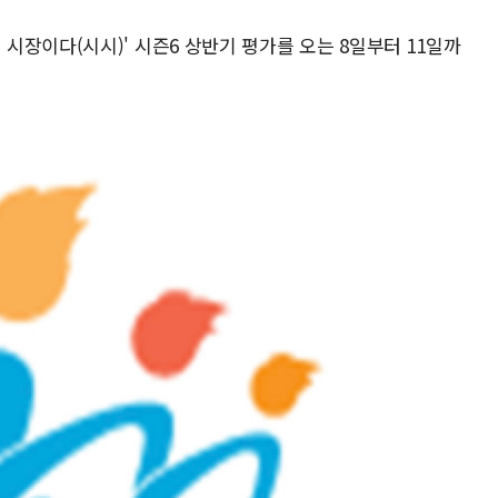
장이다(시시)' 시즌6 상반기 평가를 오는 8일부터 11일까