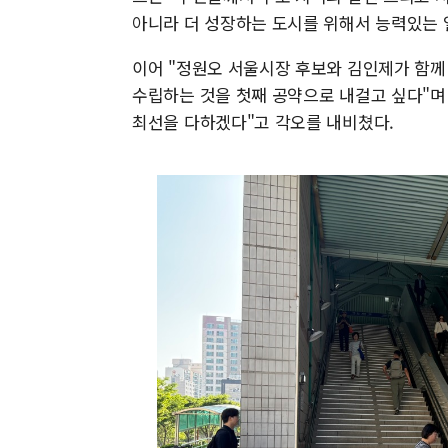
아니라 더 성장하는 도시를 위해서 능력있는 
이어 "정원오 서울시장 후보와 김인제가 함
수립하는 것을 첫째 공약으로 내걸고 싶다"며
최선을 다하겠다"고 각오를 내비쳤다.