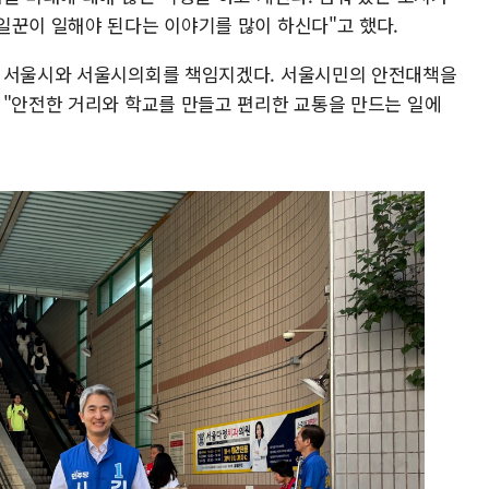
일꾼이 일해야 된다는 이야기를 많이 하신다"고 했다.
께 서울시와 서울시의회를 책임지겠다. 서울시민의 안전대책을
 "안전한 거리와 학교를 만들고 편리한 교통을 만드는 일에