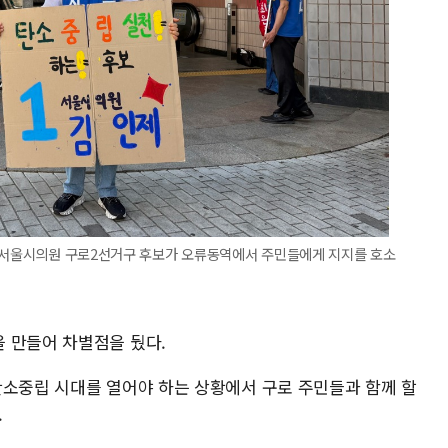
당 서울시의원 구로2선거구 후보가 오류동역에서 주민들에게 지지를 호소
 만들어 차별점을 뒀다.
탄소중립 시대를 열어야 하는 상황에서 구로 주민들과 함께 할
.