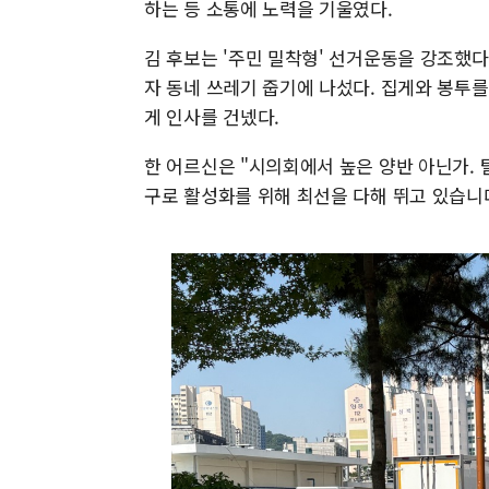
하는 등 소통에 노력을 기울였다.
김 후보는 '주민 밀착형' 선거운동을 강조했다
자 동네 쓰레기 줍기에 나섰다. 집게와 봉투
게 인사를 건넸다.
한 어르신은 "시의회에서 높은 양반 아닌가. 
구로 활성화를 위해 최선을 다해 뛰고 있습니