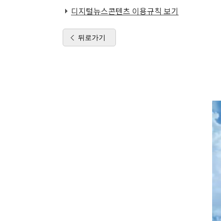
디지털뉴스콘텐츠 이용규칙 보기
뒤로가기