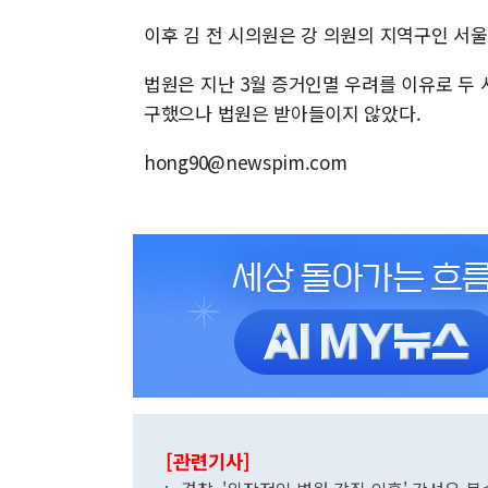
이후 김 전 시의원은 강 의원의 지역구인 서
법원은 지난 3월 증거인멸 우려를 이유로 두
구했으나 법원은 받아들이지 않았다.
hong90@newspim.com
[관련기사]