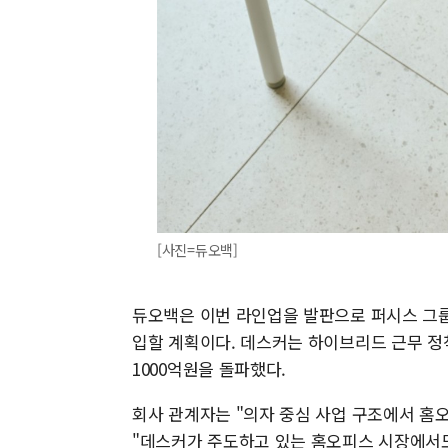
[사진=듀오백]
듀오백은 이번 라인업을 발판으로 퍼시스 그룹의
입할 계획이다. 데스커는 하이브리드 근무 정착과
1000억원을 돌파했다.
회사 관계자는 "의자 중심 사업 구조에서 홈
"데스커가 주도하고 있는 홈오피스 시장에서