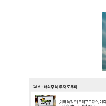
GAM
- 해외주식 투자 도우미
[미국 특징주] 드래프트킹스, 예