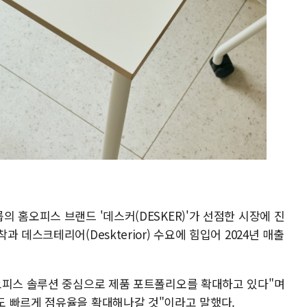
 홈오피스 브랜드 '데스커(DESKER)'가 선점한 시장에 진
 데스크테리어(Deskterior) 수요에 힘입어 2024년 매출
오피스 솔루션 중심으로 제품 포트폴리오를 확대하고 있다"며
도 빠르게 점유율을 확대해나갈 것"이라고 말했다.