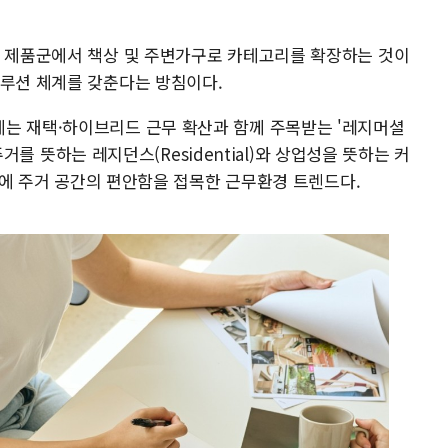
목 제품군에서 책상 및 주변가구로 카테고리를 확장하는 것이
솔루션 체계를 갖춘다는 방침이다.
는 재택·하이브리드 근무 확산과 함께 주목받는 '레지머셜
 주거를 뜻하는 레지던스(Residential)와 상업성을 뜻하는 커
공간에 주거 공간의 편안함을 접목한 근무환경 트렌드다.