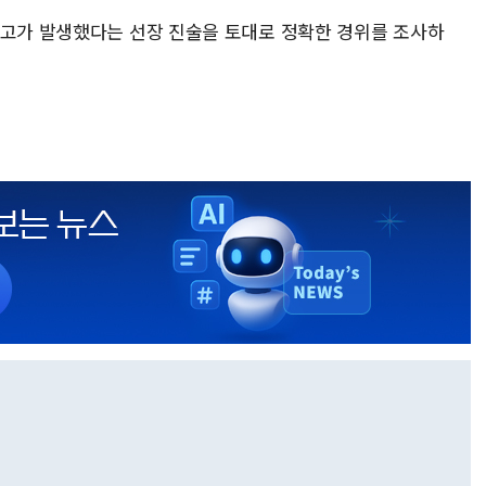
사고가 발생했다는 선장 진술을 토대로 정확한 경위를 조사하