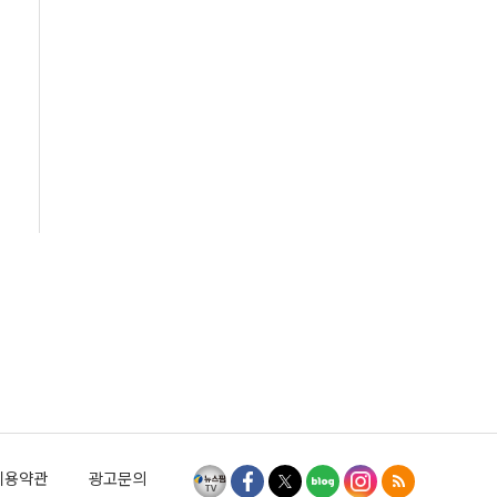
이용약관
광고문의