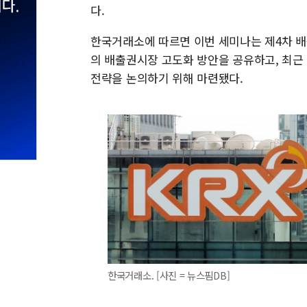
다.
한국거래소에 따르면 이번 세미나는 제4차 배출
의 배출권시장 고도화 방안을 공유하고, 최근
전략을 논의하기 위해 마련됐다.
한국거래소. [사진 = 뉴스핌DB]