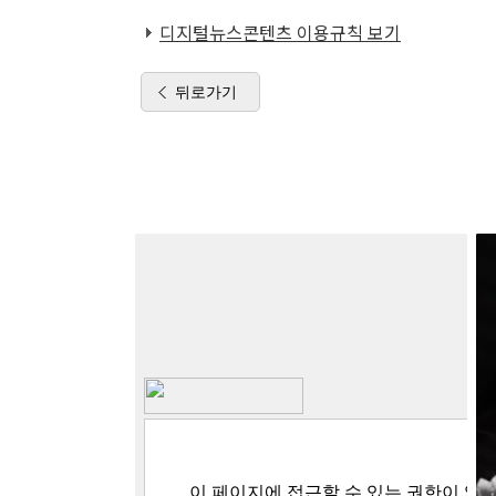
디지털뉴스콘텐츠 이용규칙 보기
뒤로가기