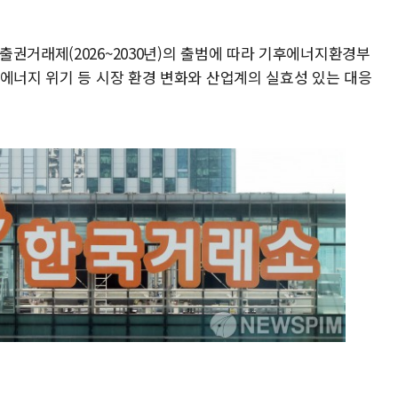
권거래제(2026~2030년)의 출범에 따라 기후에너지환경부
 에너지 위기 등 시장 환경 변화와 산업계의 실효성 있는 대응