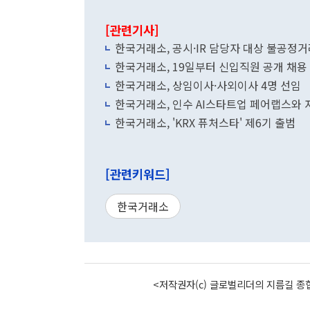
[관련기사]
한국거래소, 공시·IR 담당자 대상 불공정
한국거래소, 19일부터 신입직원 공개 채용
한국거래소, 상임이사·사외이사 4명 선임
한국거래소, 인수 AI스타트업 페어랩스와 
한국거래소, 'KRX 퓨처스타' 제6기 출범
[관련키워드]
한국거래소
<저작권자(c) 글로벌리더의 지름길 종합