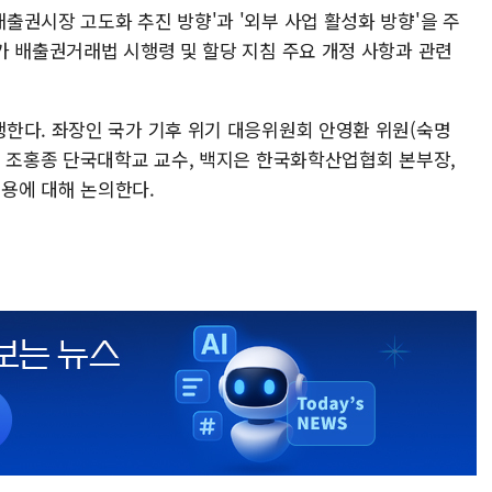
출권시장 고도화 추진 방향'과 '외부 사업 활성화 방향'을 주
가 배출권거래법 시행령 및 할당 지침 주요 개정 사항과 관련
한다. 좌장인 국가 기후 위기 대응위원회 안영환 위원(숙명
, 조홍종 단국대학교 교수, 백지은 한국화학산업협회 본부장,
내용에 대해 논의한다.