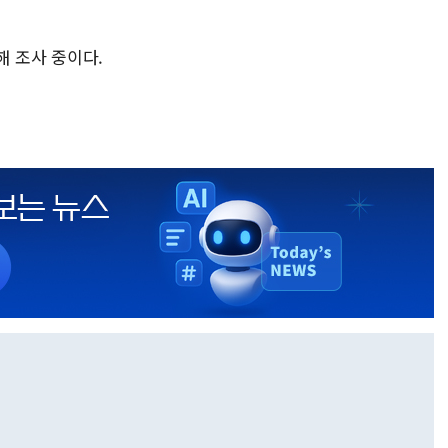
해 조사 중이다.