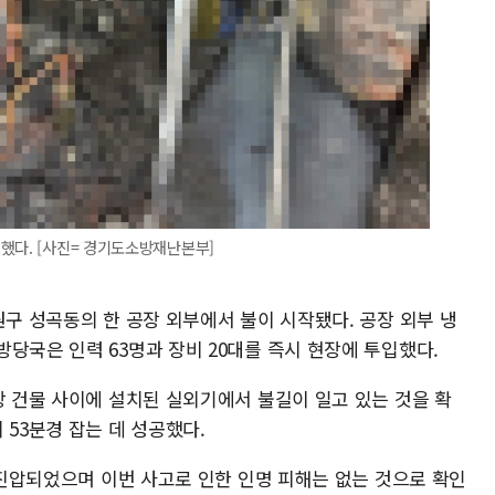
했다. [사진= 경기도소방재난본부]
원구 성곡동의 한 공장 외부에서 불이 시작됐다. 공장 외부 냉
당국은 인력 63명과 장비 20대를 즉시 현장에 투입했다.
장 건물 사이에 설치된 실외기에서 불길이 일고 있는 것을 확
 53분경 잡는 데 성공했다.
히 진압되었으며 이번 사고로 인한 인명 피해는 없는 것으로 확인