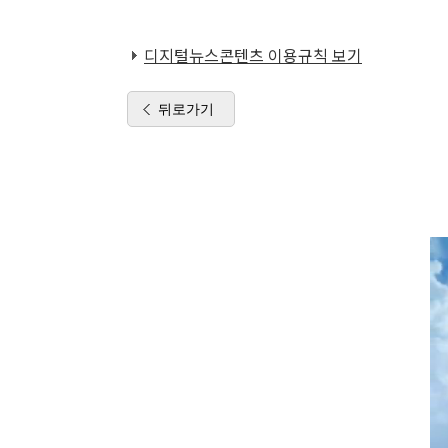
디지털뉴스콘텐츠 이용규칙 보기
뒤로가기