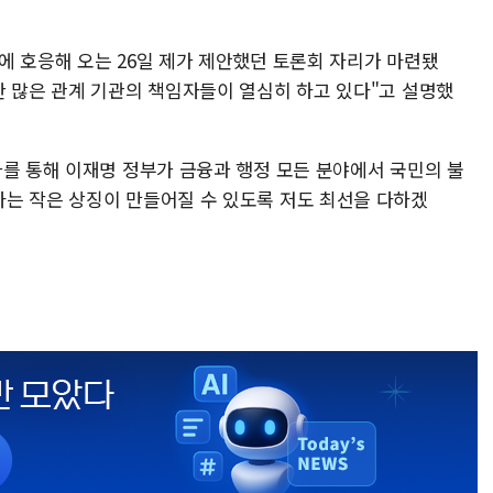
에 호응해 오는 26일 제가 제안했던 토론회 자리가 마련됐
한 많은 관계 기관의 책임자들이 열심히 하고 있다"고 설명했
과를 통해 이재명 정부가 금융과 행정 모든 분야에서 국민의 불
는 작은 상징이 만들어질 수 있도록 저도 최선을 다하겠