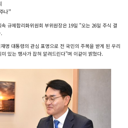
최
 주나"
직속 규제합리화위원회 부위원장은 19일 "오는 26일 주식 결
.
이재명 대통령의 관심 표명으로 전 국민의 주목을 받게 된 우리
미 있는 행사가 잡혀 알려드린다"며 이같이 밝혔다.