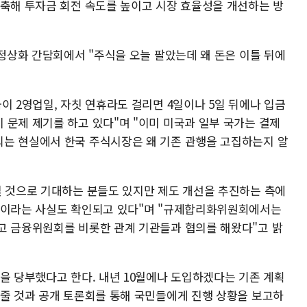
단축해 투자금 회전 속도를 높이고 시장 효율성을 개선하는 방
 정상화 간담회에서 "주식을 오늘 팔았는데 왜 돈은 이틀 뒤에
이 2영업일, 자칫 연휴라도 걸리면 4일이나 5일 뒤에나 입금
 문제 제기를 하고 있다"며 "이미 미국과 일부 국가는 결제
는 현실에서 한국 주식시장은 왜 기존 관행을 고집하는지 알
될 것으로 기대하는 분들도 있지만 제도 개선을 추진하는 측에
계획이라는 사실도 확인되고 있다"며 "규제합리화위원회에서는
고 금융위원회를 비롯한 관계 기관들과 협의를 해왔다"고 밝
을 당부했다고 한다. 내년 10월에나 도입하겠다는 기존 계획
 줄 것과 공개 토론회를 통해 국민들에게 진행 상황을 보고하