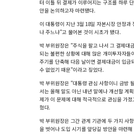
터 이틀 뒤 결제가 이루어지는 구조를 하루 
안을 논의하고자 마련됐다.
이 대통령이 지난 3월 18일 자본시장 안정과
나 주느냐"고 물어본 것이 시초가 됐다.
박 부위원장은 "주식을 팔고 나서 그 결제대금
되는 불편한 상황에 대해 많은 개미투자자들이
주기를 단축해 다음 날이면 결제대금이 입금되
수 없었기 때문"이라고 짚었다.
박 부위원장은 "대통령 관심 사항이니 금방 
서는 올해 말도 아닌 내년 말에나 개선할 
제가 이 문제에 대해 적극적으로 관심을 가졌
혔다.
박 부위원장은 그간 관계 기관에 두 가지 사항
을 벗어나 도입 시기를 앞당길 방안을 마련해