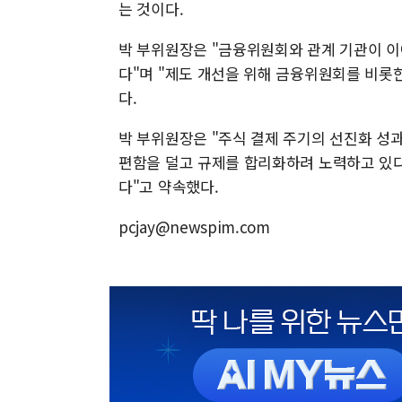
는 것이다.
박 부위원장은 "금융위원회와 관계 기관이 이
다"며 "제도 개선을 위해 금융위원회를 비롯
다.
박 부위원장은 "주식 결제 주기의 선진화 성
편함을 덜고 규제를 합리화하려 노력하고 있다
다"고 약속했다.
pcjay@newspim.com