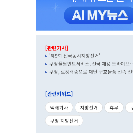
[관련기사]
'제9회 전국동시지방선거'
쿠팡풀필먼트서비스, 전국 채용 드라이브…
쿠팡, 로켓배송으로 재난 구호물품 신속 전
[관련키워드]
택배기사
지방선거
휴무
쿠팡 지방선거