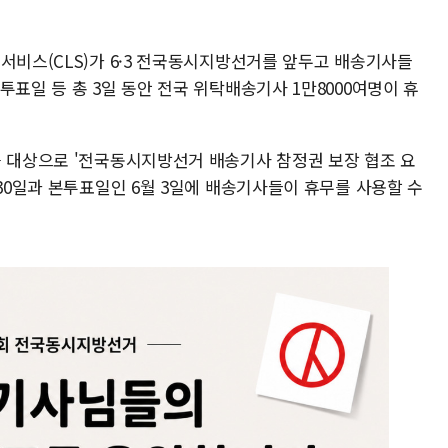
서비스(CLS)가 6·3 전국동시지방선거를 앞두고 배송기사들
투표일 등 총 3일 동안 전국 위탁배송기사 1만8000여명이 휴
를 대상으로 '전국동시지방선거 배송기사 참정권 보장 협조 요
~30일과 본투표일인 6월 3일에 배송기사들이 휴무를 사용할 수