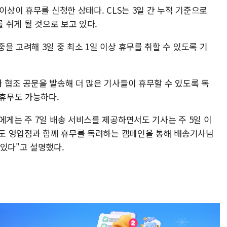
이상이 휴무를 신청한 상태다. CLS는 3일 간 누적 기준으로
를 쉬게 될 것으로 보고 있다.
을 고려해 3일 중 최소 1일 이상 휴무를 취할 수 있도록 기
 협조 공문을 발송해 더 많은 기사들이 휴무할 수 있도록 독
 휴무도 가능하다.
에게는 주 7일 배송 서비스를 제공하면서도 기사는 주 5일 이
간에도 영업점과 함께 휴무를 독려하는 캠페인을 통해 배송기사님
 있다"고 설명했다.