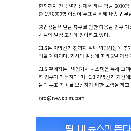
현재까지 전국 영업점에서 하루 평균 6000명 
총 1만8000명 이상이 투표를 위해 배송 업무
영업점들은 일괄 휴무로 인한 다음날 업무 가중
사들의 일정 조정에 참여하고 있다.
CLS는 지방선거 전까지 위탁 영업점들에 추가
려할 계획이다. 기사의 일정에 따라 2일 이상
CLS 관계자는 "백업기사 시스템을 통해 고객
하 업무가 가능하다"며 "6.3 지방선거 기
들의 투표 참여를 보장하기 위한 노력을 하고
nrd@newspim.com