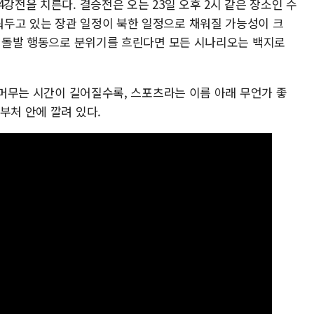
강전을 치른다. 결승전은 오는 23일 오후 2시 같은 장소인 수
두고 있는 장관 일정이 북한 일정으로 채워질 가능성이 크
 중 돌발 행동으로 분위기를 흐린다면 모든 시나리오는 백지로
더 머무는 시간이 길어질수록, 스포츠라는 이름 아래 무언가 좋
부처 안에 깔려 있다.