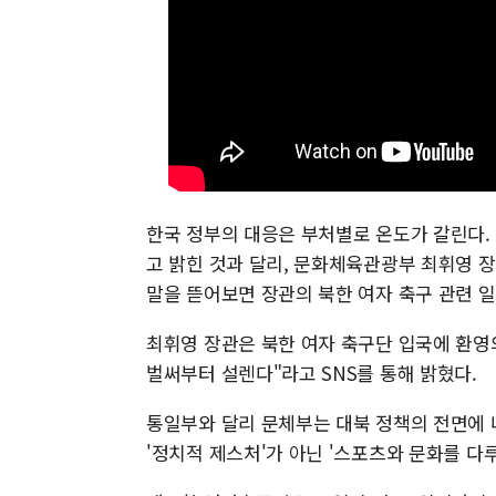
한국 정부의 대응은 부처별로 온도가 갈린다.
고 밝힌 것과 달리, 문화체육관광부 최휘영 장
말을 뜯어보면 장관의 북한 여자 축구 관련 
최휘영 장관은 북한 여자 축구단 입국에 환영
벌써부터 설렌다"라고 SNS를 통해 밝혔다.
통일부와 달리 문체부는 대북 정책의 전면에 
'정치적 제스처'가 아닌 '스포츠와 문화를 다