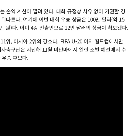
는 손익 계산이 깔려 있다. 대회 규정상 사유 없이 기권할 경
뒤따른다. 여기에 이번 대회 우승 상금은 100만 달러(약 15
00만 원)다. 이미 4강 진출만으로 12만 달러의 상금이 확보됐다.
 11위, 아시아 2위의 강호다. FIFA U-20 여자 월드컵에서만
여자축구단은 지난해 11월 미얀마에서 열린 조별 예선에서 수
 우승 후보다.