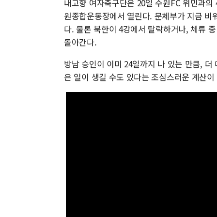
내고향 여자축구단은 20일 수원FC 위민과의 4
원종합운동장에서 열린다. 문체부가 지금 비워
다. 물론 북한이 4강에서 탈락하거나, 체류
돌아간다.
방남 승인이 이미 24일까지 나 있는 만큼, 
은 일이 생길 수도 있다는 조심스러운 계산이 