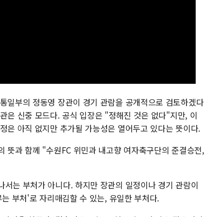
 통일부의 정동영 장관이 경기 관람을 공개적으로 검토하겠다
관은 신중 모드다. 공식 입장은 "정해진 것은 없다"지만, 이
일정은 아직 없지만 추가될 가능성은 열어두고 있다는 뜻이다.
의 뜻과 함께 "수원FC 위민과 내고향 여자축구단의 준결승전,
나서는 부처가 아니다. 하지만 장관의 일정이나 경기 관람이
루는 부처'로 자리매김할 수 있는, 유일한 부처다.