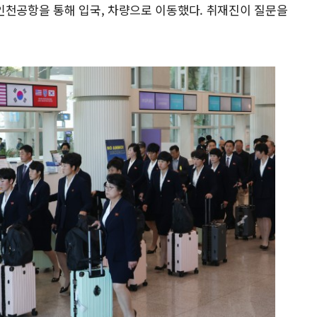
인천공항을 통해 입국, 차량으로 이동했다. 취재진이 질문을