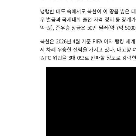
냉랭한 태도 속에서도 북한이 이 땅을 밟은 데
우 벌금과 국제대회 출전 자격 정지 등 징계가 
억 원), 준우승 상금은 50만 달러(약 7억 50
북한은 2026년 4월 기준 FIFA 여자 랭킹 세계
세 차례 우승한 전력을 가지고 있다. 내고향 
원FC 위민을 3대 0으로 완파할 정도로 강력한