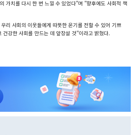
 가치를 다시 한 번 느낄 수 있었다"며 "향후에도 사회적 책
 우리 사회의 이웃들에게 따뜻한 온기를 전할 수 있어 기쁘
 건강한 사회를 만드는 데 앞장설 것"이라고 밝혔다.