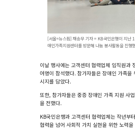
[서울=뉴스핌] 채송무 기자 = KB국민은행이 지난
애인가족지원센터를 방문해 나눔 봉사활동을 진행했다. [
이날 행사에는 고객센터 협력업체 임직원과 정
여명이 참석했다. 참가자들은 장애인 가족을 
시지를 담았다.
또한, 참가자들은 중증 장애인 가족 지원 사업
을 전했다.
KB국민은행과 고객센터 협력업체는 작년부터
협력을 넘어 사회적 가치 실현을 위한 노력을