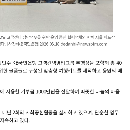
 12일 고객센터 상담업무를 위탁 운영 중인 협력업체와 함께 서울 마포장
사진=KB국민은행]2026.05.18 dedanhi@newspim.com
민수 KB국민은행 고객컨택영업그룹 부행장을 포함해 총 40
위한 물품들로 구성된 맞춤형 여행키트를 제작하고 응원의 메
에 사용할 기부금 1000만원을 전달하며 따뜻한 나눔의 마음
 매년 2회의 사회공헌활동을 실시하고 있으며, 단순한 업무
 지속하고 있다.