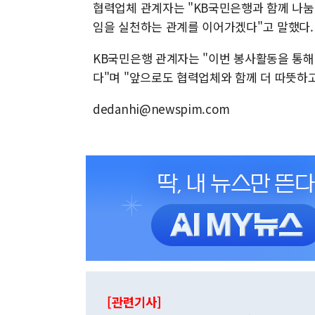
협력업체 관계자는 "KB국민은행과 함께 나눔의
임을 실천하는 관계를 이어가겠다"고 말했다.
KB국민은행 관계자는 "이번 봉사활동을 통해
다"며 "앞으로도 협력업체와 함께 더 따뜻하고
dedanhi@newspim.com
[관련기사]