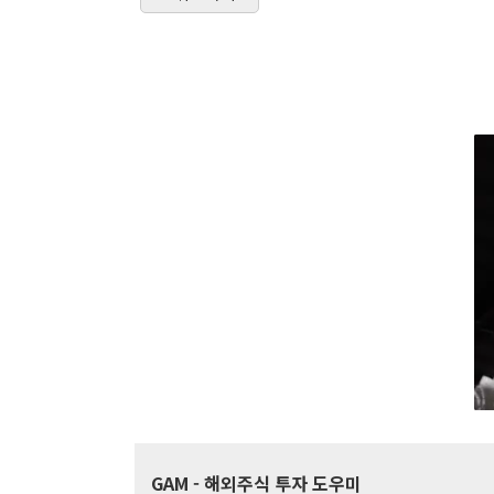
GAM
- 해외주식 투자 도우미