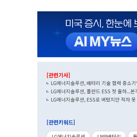
[관련기사]
LG에너지솔루션, 배터리 기술 협력 중소기
LG에너지솔루션, 폴란드 ESS 첫 출하...본
LG에너지솔루션, ESS로 버텼지만 적자 못
[관련키워드]
LG에너지솔루션
LMR배터리