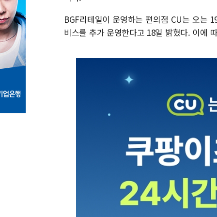
BGF리테일이 운영하는 편의점 CU는 오는 1
비스를 추가 운영한다고 18일 밝혔다. 이에 