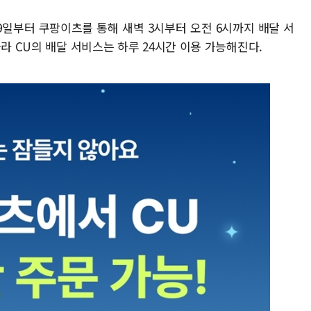
9일부터 쿠팡이츠를 통해 새벽 3시부터 오전 6시까지 배달 서
따라 CU의 배달 서비스는 하루 24시간 이용 가능해진다.