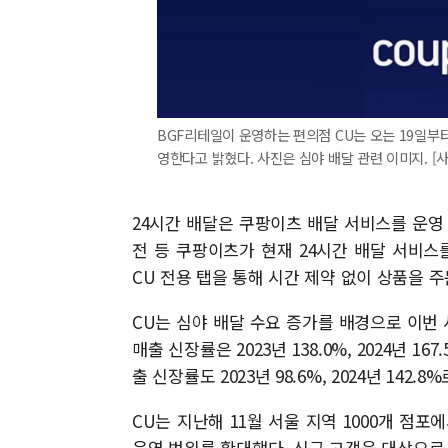
BGF리테일이 운영하는 편의점 CU는 오는 19일부
영한다고 밝혔다. 사진은 심야 배달 관련 이미지. [
24시간 배달은 쿠팡이츠 배달 서비스를 운영 중
전 등 쿠팡이츠가 현재 24시간 배달 서비스
CU 전용 탭을 통해 시간 제약 없이 상품을 주
CU는 심야 배달 수요 증가를 배경으로 이번 서
매출 신장률은 2023년 138.0%, 2024년 1
출 신장률도 2023년 98.6%, 2024년 142.
CU는 지난해 11월 서울 지역 1000개 점포
운영 범위를 확대했다. 신규 고객을 대상으로 2