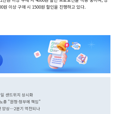
000원 이상 구매 시 1500원 할인을 진행하고 있다.
과일 샌드위치 상시화
노총 "원청·정부에 책임"
초접전 양상…2분기 역전되나