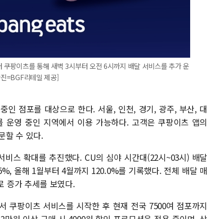
터 쿠팡이츠를 통해 새벽 3시부터 오전 6시까지 배달 서비스를 추가 운
사진=BGF리테일 제공]
인 점포를 대상으로 한다. 서울, 인천, 경기, 광주, 부산, 대
를 운영 중인 지역에서 이용 가능하다. 고객은 쿠팡이츠 앱의
문할 수 있다.
비스 확대를 추진했다. CU의 심야 시간대(22시~03시) 배달
67.5%, 올해 1월부터 4월까지 120.0%를 기록했다. 전체 배달 매
8%로 증가 추세를 보였다.
에서 쿠팡이츠 서비스를 시작한 후 현재 전국 7500여 점포까지
만원 이상 구매 시 4000원 할인 프로모션을 적용 중이며, 상