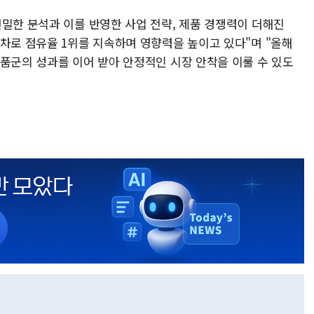
면밀한 분석과 이를 반영한 사업 전략, 제품 경쟁력이 더해진
격차로 점유율 1위를 지속하며 영향력을 높이고 있다"며 "올해
제품군의 성과를 이어 받아 안정적인 시장 안착을 이룰 수 있도