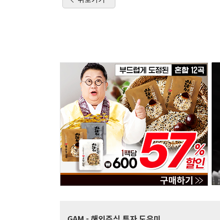
GAM
- 해외주식 투자 도우미