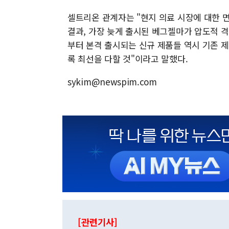
셀트리온 관계자는 "현지 의료 시장에 대한 
결과, 가장 늦게 출시된 베그젤마가 압도적 
부터 본격 출시되는 신규 제품들 역시 기존 
록 최선을 다할 것"이라고 말했다.
sykim@newspim.com
[관련기사]