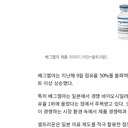
베그젤마 제품 이미지 [사진=셀트리온]
베그젤마는 지난해 9월 점유율 50%를 돌파하
트 이상 상승했다.
특히 베그젤마는 일본에서 경쟁 바이오시밀러 대
유율 1위에 올랐다는 점에서 주목받고 있다. 
이 경쟁하는 시장 환경 속에서 제품 경쟁력과
셀트리온은 일본 의료 제도를 적극 활용한 점