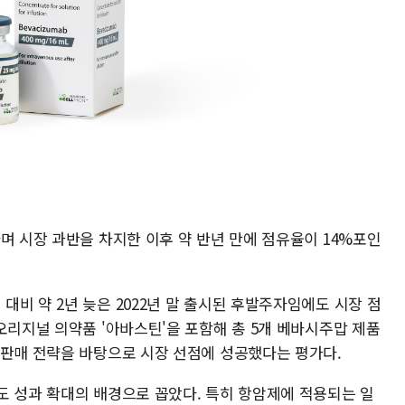
며 시장 과반을 차지한 이후 약 반년 만에 점유율이 14%포인
비 약 2년 늦은 2022년 말 출시된 후발주자임에도 시장 점
오리지널 의약품 '아바스틴'을 포함해 총 5개 베바시주맙 제품
 판매 전략을 바탕으로 시장 선점에 성공했다는 평가다.
도 성과 확대의 배경으로 꼽았다. 특히 항암제에 적용되는 일