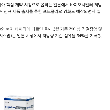
아시아 핵심 제약 시장으로 꼽히는 일본에서 바이오시밀러 처방
해 신규 제품 출시를 통한 포트폴리오 강화도 예상되면서 일
A)와 현지 데이터에 따르면 올해 3월 기준 전이성 직결장암 및
시주맙)는 일본 시장에서 처방량 기준 점유율 64%를 기록했