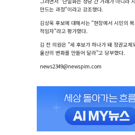
그러면서 "단일화는 정당 간 거래가 아니라 
만드는 과정"이라고 강조했다.
김상욱 후보에 대해서는 "현장에서 시민의 목
적임자"라고 평가했다.
김 전 의원은 "세 후보가 하나가 돼 정권교체
울산의 변화를 만들어 달라"고 당부했다.
news2349@newspim.com