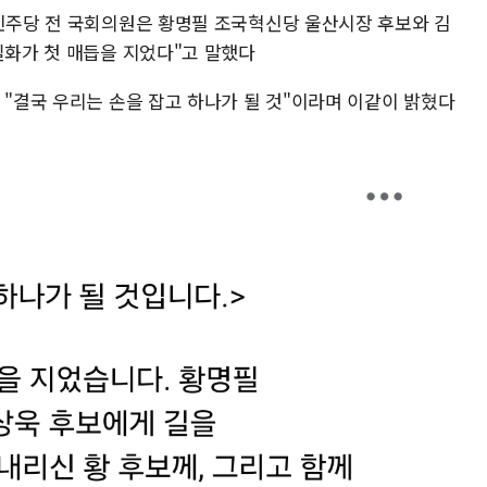
어민주당 전 국회의원은 황명필 조국혁신당 울산시장 후보와 김
일화가 첫 매듭을 지었다"고 말했다
 "결국 우리는 손을 잡고 하나가 될 것"이라며 이같이 밝혔다