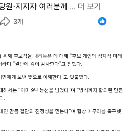
 위해 후보직을 내려놓은 데 대해 "후보 개인의 정치적 미래
이라며 "결단에 깊이 감사한다"고 전했다.
 시민에게 보낸 뜻으로 이해한다"고 덧붙였다.
대해서는 "이미 9부 능선을 넘었다"며 "방식까지 합의된 만큼
다.
 내민 만큼 결단의 진정성을 믿는다"며 협상 마무리를 촉구했