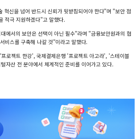
 혁신을 넘어 반드시 신뢰가 뒷받침되어야 한다"며 "보안 점
을 적극 지원하겠다"고 말했다.
시대에서의 보안은 선택이 아닌 필수"라며 "금융보안원과의 협
 서비스를 구축해 나갈 것"이라고 말했다.
'프로젝트 한강', 국제결제은행 '프로젝트 아고라', '스테이블
디지털자산 전 분야에서 체계적인 준비를 이어가고 있다.