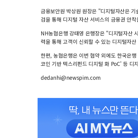
금융보안원 박상원 원장은 "디지털자산은 기술
검을 통해 디지털 자산 서비스의 금융권 안착
NH농협은행 강태영 은행장은 "디지털자산 
력을 통해 고객이 신뢰할 수 있는 디지털자산
한편, 농협은행은 이번 협약 외에도 한국은행 
코인 기반 텍스리펀드 디지털 화 PoC' 등 
dedanhi@newspim.com