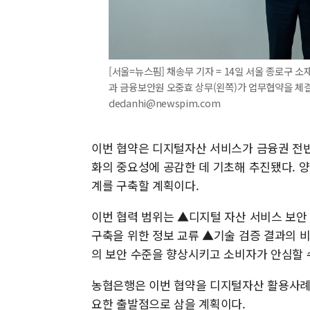
[서울=뉴스핌] 채송무 기자 = 14일 서울 종로구
과 금융보안원 오중효 상무(왼쪽)가 업무협약을 체결하
dedanhi@newspim.com
이번 협약은 디지털자산 서비스가 금융권 전반
화의 중요성에 공감한 데 기초해 추진됐다. 
계를 구축할 계획이다.
이번 협력 범위는 ▲디지털 자산 서비스 보안
구축을 위한 정보 교류 ▲기술 검증 결과의 
의 보안 수준을 향상시키고 소비자가 안심할 
농협은행은 이번 협약을 디지털자산 활용사례 
요한 출발점으로 삼을 계획이다.