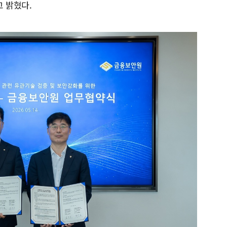
고 밝혔다.