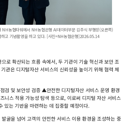
 소재 NH농협타워에서 NH농협은행 AI데이터부문 김주식 부행장(오른쪽)
고 기념촬영을 하고 있다. [사진=NH농협은행]2026.05.14
으로 확산되는 흐름 속에서, 두 기관이 기술 혁신과 보안 조
양 기관은 디지털자산 서비스의 신뢰성을 높이기 위해 협력 체
 점검 및 보안성 검증 ▲안전한 디지털자산 서비스 운영 환경
비즈니스 적용 가능성 탐색 등으로, 이로써 디지털 자산 서비스
수 있는 기반을 마련하는 데 집중할 예정이다.
발굴을 넘어 고객의 안전한 서비스 이용 환경을 조성하는 중