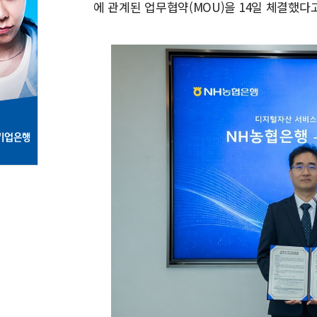
에 관계된 업무협약(MOU)을 14일 체결했다