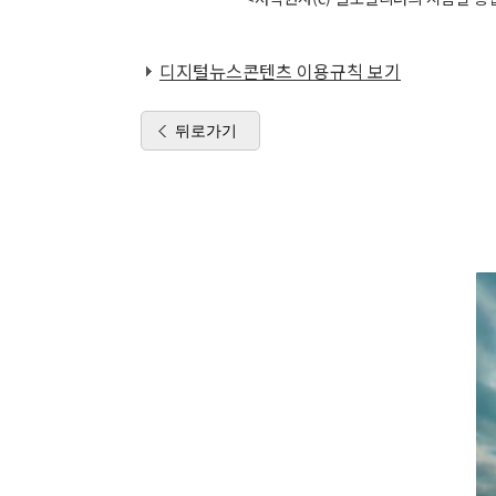
디지털뉴스콘텐츠 이용규칙 보기
뒤로가기