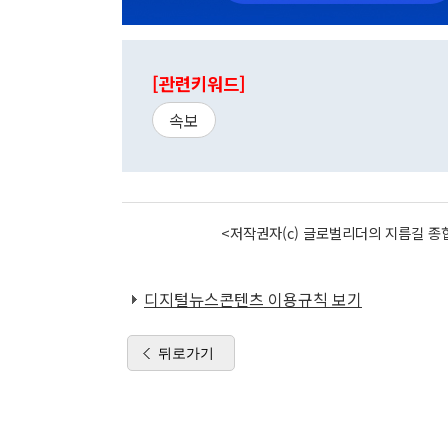
[관련키워드]
속보
<저작권자(c) 글로벌리더의 지름길 종합
디지털뉴스콘텐츠 이용규칙 보기
뒤로가기