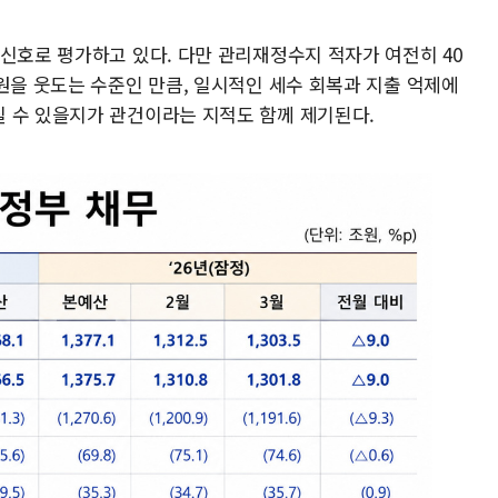
신호로 평가하고 있다. 다만 관리재정수지 적자가 여전히 40
원을 웃도는 수준인 만큼, 일시적인 세수 회복과 지출 억제에
 수 있을지가 관건이라는 지적도 함께 제기된다.