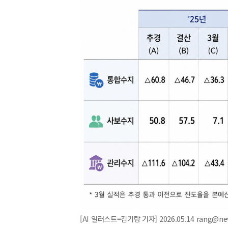
[AI 일러스트=김기랑 기자] 2026.05.14 rang@n