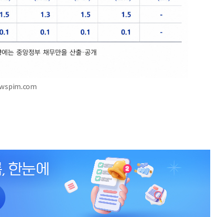
ewspim.com