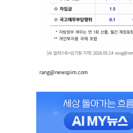
[AI 일러스트=김기랑 기자] 2026.05.14 rang@n
rang@newspim.com