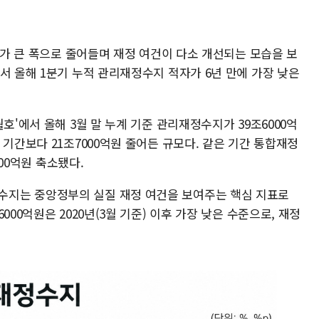
자가 큰 폭으로 줄어들며 재정 여건이 다소 개선되는 모습을 보
서 올해 1분기 누적 관리재정수지 적자가 6년 만에 가장 낮은
호'에서 올해 3월 말 누계 기준 관리재정수지가 39조6000억
 기간보다 21조7000억원 줄어든 규모다. 같은 기간 통합재정
000억원 축소됐다.
지는 중앙정부의 실질 재정 여건을 보여주는 핵심 지표로
000억원은 2020년(3월 기준) 이후 가장 낮은 수준으로, 재정