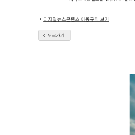
디지털뉴스콘텐츠 이용규칙 보기
뒤로가기