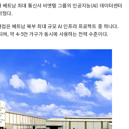
가 베트남 최대 통신사 비엣텔 그룹의 인공지능(AI) 데이터센터
밝혔다.
사업은 베트남 북부 최대 규모 AI 인프라 프로젝트 중 하나다.
며, 약 4~5만 가구가 동시에 사용하는 전력 수준이다.