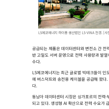
LS에코에너지 하이퐁 생산법인 LS-VINA 전경. [
공급되는 제품은 데이터센터와 변전소 간 전력
반 고밀도 서버 운영으로 전력 사용량과 발열
수다.
LS에코에너지는 최근 글로벌 빅테크들이 인도
에 버스덕트와 송전용 케이블을 공급해 왔다.
다.
동남아 데이터센터 시장은 싱가포르의 전력·부
되고 있다. 생성형 AI 확산으로 전력 수요가