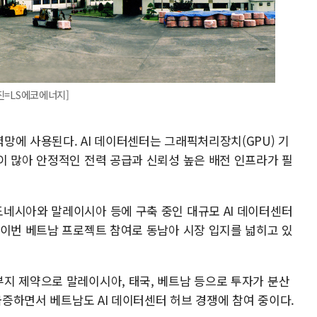
사진=LS에코에너지]
망에 사용된다. AI 데이터센터는 그래픽처리장치(GPU) 기
이 많아 안정적인 전력 공급과 신뢰성 높은 배전 인프라가 필
네시아와 말레이시아 등에 구축 중인 대규모 AI 데이터센터
 이번 베트남 프로젝트 참여로 동남아 시장 입지를 넓히고 있
지 제약으로 말레이시아, 태국, 베트남 등으로 투자가 분산
 급증하면서 베트남도 AI 데이터센터 허브 경쟁에 참여 중이다.