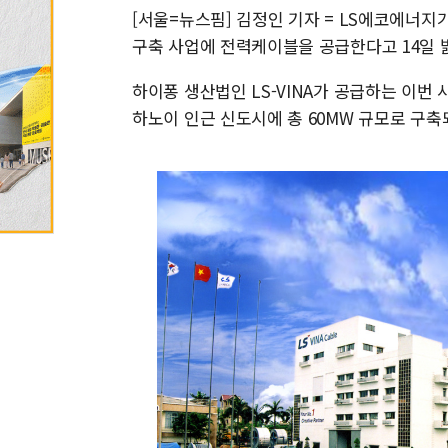
[서울=뉴스핌] 김정인 기자 = LS에코에너지
구축 사업에 전력케이블을 공급한다고 14일 
하이퐁 생산법인 LS-VINA가 공급하는 이번 
하노이 인근 신도시에 총 60MW 규모로 구축되