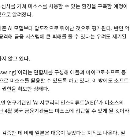
 심사를 거쳐 미소스를 사용할 수 있는 환경을 구축할 예정이
것으로 알려졌다.
존 AI 모델보다 압도적으로 뛰어난 것으로 평가된다. 반면 악
공격해 금융 시스템에 큰 피해를 줄 수 있다는 우려도 제기된
지 않고 있다.
lasswing)'이라는 연합체를 구성해 애플과 마이크로소프트 등
으로 미소스를 활용할 수 있도록 하고 있다. 이 밖에도 소프트
근 권한을 확보한 상태다.
안 연구기관인 'AI 시큐리티 인스티튜트(AISI)'가 미소스의
난 4월 영국 금융기관들도 미소스에 접근할 수 있게 될 것이라
검증한 데 비해 일본은 대응이 늦었다는 지적도 나온다. 일