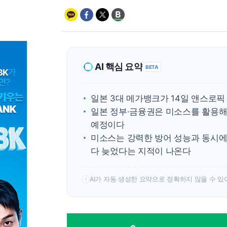
AI 핵심 요약
BETA
일본 3대 메가뱅크가 14일 앤스로픽 
일본 정부·금융권은 미소스를 활용해
예정이다
미소스는 강력한 방어 성능과 동시에
다 늦었다는 지적이 나온다
AI가 자동 생성한 요약으로 정확하지 않을 수 있
!