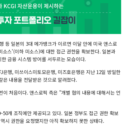
은행 등 일본의 3대 메가뱅크가 이르면 이달 안에 미국 앤스로
 미소스'(이하 미소스)에 대한 접근 권한을 확보한다. 일본과
한 금융 시스템 방어를 서두르는 모습이다.
J은행, 미쓰이스미토모은행, 미즈호은행은 지난 12일 방일한
같은 내용을 전달받은 것으로 알려졌다.
번이 처음이다. 앤스로픽 측은 "개별 협의 내용에 대해서는 언
0~50개 조직에만 제공되고 있다. 일본 정부도 접근 권한 확보
국 역시 권한을 요청했지만 아직 확보하지 못한 상태다.