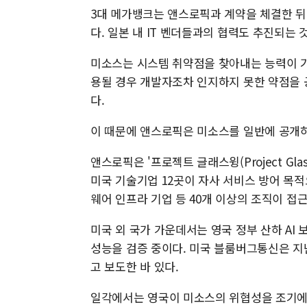
3대 메가뱅크는 앤스로픽과 계약을 체결한 뒤
다. 일본 내 IT 벤더들과의 협력도 추진되는 
미소스는 시스템 취약점을 찾아내는 능력이 기
용될 경우 개발자조차 인지하지 못한 약점을 
다.
이 때문에 앤스로픽은 미소스를 일반에 공개하
앤스로픽은 '프로젝트 글래스윙(Project G
미국 기술기업 12곳이 자사 서비스 방어 목적
웨어 인프라 기업 등 40개 이상의 조직이 접
미국 외 국가 가운데서는 영국 정부 산하 AI 보
성능을 검증 중이다. 미국 블룸버그통신은 지
고 보도한 바 있다.
일각에서는 영국이 미소스의 위협성을 조기에 