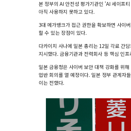
본 정부의 AI 안전성 평가기관인 'AI 세이프
아직 사용하지 못하고 있다.
3대 메가뱅크가 접근 권한을 확보하면 사이버
할 수 있는 장점이 있다.
다카이치 사나에 일본 총리는 12일 각료 간담
지시했다. 금융기관과 전력회사 등 핵심 인프
일본 금융청은 사이버 보안 대책 강화를 위해 
업반 회의를 열 예정이다. 일본 정부 관계자
이는 전했다.