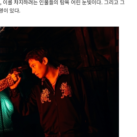
, 이를 차지하려는 인물들의 탐욕 어린 눈빛이다. 그리고 그
영이 있다.