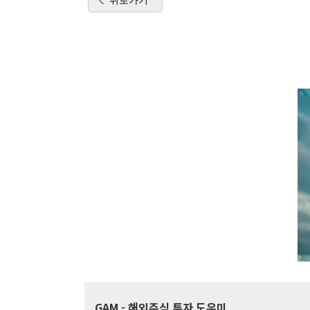
GAM
- 해외주식 투자 도우미