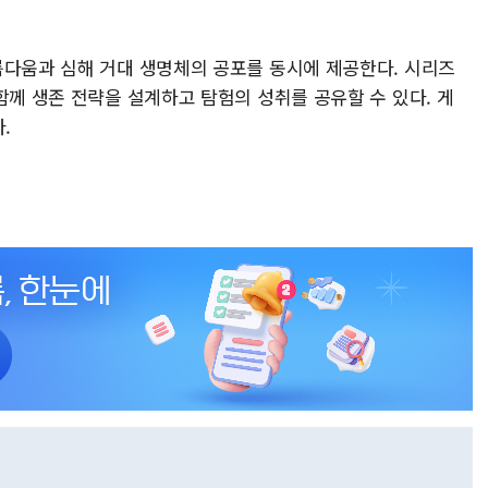
름다움과 심해 거대 생명체의 공포를 동시에 제공한다. 시리즈
함께 생존 전략을 설계하고 탐험의 성취를 공유할 수 있다. 게
.