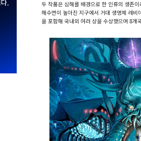
두 작품은 심해를 배경으로 한 인류의 생존이라
해수면이 높아진 지구에서 거대 생명체 레비아
을 포함해 국내외 여러 상을 수상했으며 8개