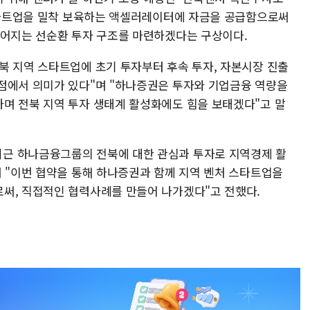
 스타트업을 밀착 보육하는 액셀러레이터에 자금을 공급함으로써
이어지는 선순환 투자 구조를 마련하겠다는 구상이다.
북 지역 스타트업에 초기 투자부터 후속 투자, 자본시장 진출
점에서 의미가 있다"며 "하나증권은 투자와 기업금융 역량을
며 전북 지역 투자 생태계 활성화에도 힘을 보태겠다"고 말
근 하나금융그룹의 전북에 대한 관심과 투자로 지역경제 활
며 "이번 협약을 통해 하나증권과 함께 지역 벤처 스타트업을
써, 직접적인 협력사례를 만들어 나가겠다"고 전했다.