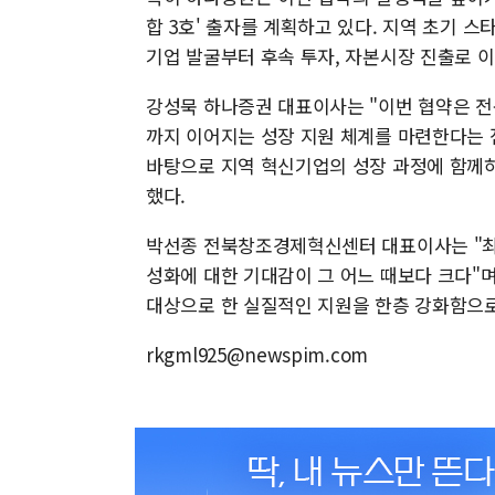
합 3호' 출자를 계획하고 있다. 지역 초기
기업 발굴부터 후속 투자, 자본시장 진출로 
강성묵 하나증권 대표이사는 "이번 협약은 전
까지 이어지는 성장 지원 체계를 마련한다는 
바탕으로 지역 혁신기업의 성장 과정에 함께하
했다.
박선종 전북창조경제혁신센터 대표이사는 "최
성화에 대한 기대감이 그 어느 때보다 크다"
대상으로 한 실질적인 지원을 한층 강화함으로
rkgml925@newspim.com