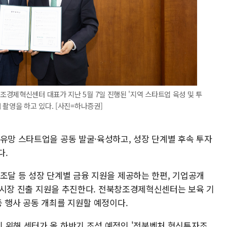
경제혁신센터 대표가 지난 5월 7일 진행된 '지역 스타트업 육성 및 투
 촬영을 하고 있다. [사진=하나증권]
 유망 스타트업을 공동 발굴·육성하고, 성장 단계별 후속 투자
다.
조달 등 성장 단계별 금융 지원을 제공하는 한편, 기업공개
 자본시장 진출 지원을 추진한다. 전북창조경제혁신센터는 보육 기
등 행사 공동 개최를 지원할 예정이다.
 위해 센터가 올 하반기 조성 예정인 '전북벤처 혁신투자조