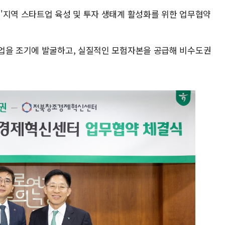
'지역 스타트업 육성 및 투자 생태계 활성화를 위한 업무협약
업을 조기에 발굴하고, 실질적인 모험자본을 공급해 비수도권