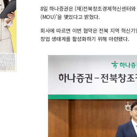
8일 하나증권은 (재)전북창조경제혁신센터와 
(MOU)'을 맺었다고 밝혔다.
회사에 따르면 이번 협약은 전북 지역 혁신기
창업 생태계를 활성화하기 위해 마련됐다.