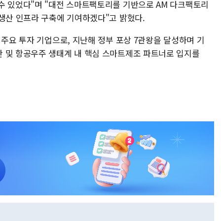
수 있었다"며 "대전 스마트팩토리를 기반으로 AM 다크팩토리
 생산 인프라 구축에 기여하겠다"고 밝혔다.
 주요 투자 기업으로, 지난해 정부 포상 7관왕을 달성하며 기
 및 항공우주 생태계 내 핵심 스마트제조 파트너로 입지를