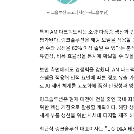
링크솔루션 로고. [사진=링크솔루션]
특히 AM 다크팩토리는 소량 다품종 생산과 
평가된다. 링크솔루션은 해당 모델을 적용할 경
품 수와 공정을 60% 이상 줄일 수 있다는 분
유연성, 비용 효율성을 동시에 확보할 수 있을
보안 측면에서도 경쟁력을 갖췄다. AM 다크
스템을 적용해 인적 요인에 따른 정보 유출 
로 AI 제어 체계를 고도화해 품질 안정성과 
링크솔루션은 현재 대전에 건설 중인 국내 최
위한 핵심 거점으로 활용할 계획이다. 해당 생
체계 부품 생산을 위한 차세대 디지털 제조 
최근식 링크솔루션 대표이사는 "LIG D&A 