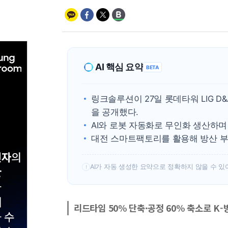
AI 핵심 요약
BETA
링크솔루션이 27일 롯데타워 LIG D
을 공개했다.
AI와 로봇 자동화로 무인화 생산하며 
대전 스마트팩토리를 활용해 방산 부
AI가 자동 생성한 요약으로 정확하지 않을 수 있
!
리드타임 50% 단축·공정 60% 축소로 K-