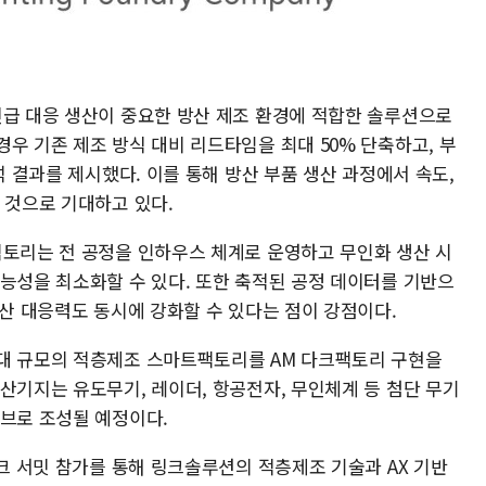
긴급 대응 생산이 중요한 방산 제조 환경에 적합한 솔루션으로
우 기존 제조 방식 대비 리드타임을 최대 50% 단축하고, 부
석 결과를 제시했다. 이를 통해 방산 부품 생산 과정에서 속도,
 것으로 기대하고 있다.
팩토리는 전 공정을 인하우스 체계로 운영하고 무인화 생산 시
가능성을 최소화할 수 있다. 또한 축적된 공정 데이터를 기반으
양산 대응력도 동시에 강화할 수 있다는 점이 강점이다.
대 규모의 적층제조 스마트팩토리를 AM 다크팩토리 구현을
산기지는 유도무기, 레이더, 항공전자, 무인체계 등 첨단 무기
허브로 조성될 예정이다.
테크 서밋 참가를 통해 링크솔루션의 적층제조 기술과 AX 기반