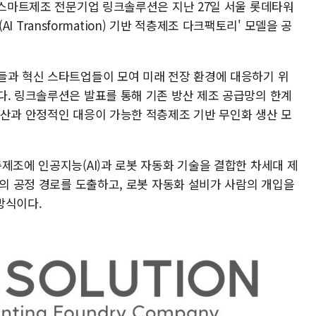
 스마트제조 전문기업 링크솔루션은 지난 27일 서울 롯데타워
(AI Transformation) 기반 적층제조 다크팩토리' 모델을 공
들과 혁신 스타트업들이 모여 미래 전장 환경에 대응하기 위
다. 링크솔루션은 발표를 통해 기존 방산 제조 공급망의 한계
생산과 안정적인 대응이 가능한 적층제조 기반 무인화 생산 모
제조에 인공지능(AI)과 로봇 자동화 기술을 결합한 차세대 제
적의 공정 경로를 도출하고, 로봇 자동화 설비가 사람의 개입을
방식이다.