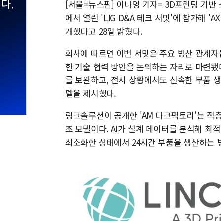
[서울=뉴스핌] 이나영 기자= 3D프린팅 기반
에서 열린 'LIG D&A 테크 서밋'에 참가해 'AX
개했다고 28일 밝혔다.
회사에 따르면 이번 서밋은 주요 방산 관계자
한 기술 협력 방안을 논의하는 자리로 마련됐
를 보완하고, 전시 상황에서도 신속한 부품 
델을 제시했다.
링크솔루션이 공개한 'AM 다크팩토리'는 적층
조 모델이다. AI가 설계 데이터를 분석해 최
최소화한 상태에서 24시간 부품을 생산하는 