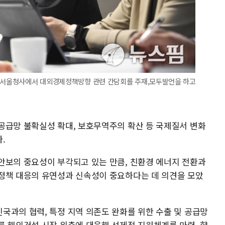
정부서울청사에서 대외경제정책방향 관련 간담회를 주재,모두발언을 하고
공급망 불확실성 확대, 보호무역주의 확산 등 국제질서 변화
.
안보의 중요성이 부각되고 있는 만큼, 친환경 에너지 전환과
정책 대응의 유연성과 신속성이 중요하다는 데 의견을 모았
국과의 협력, 특정 지역 의존도 완화를 위한 수출 및 공급망
른 해외건설 시장 위축에 대응해 선제적 지원체계를 마련, 향