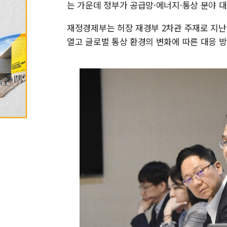
는 가운데 정부가 공급망·에너지·통상 분야 
재정경제부는 허장 재경부 2차관 주재로 지난
열고 글로벌 통상 환경의 변화에 따른 대응 방