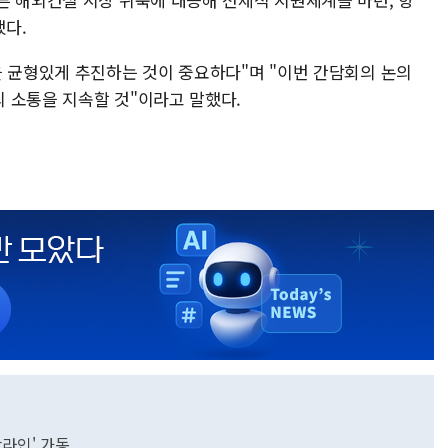
다.
을 균형있게 추진하는 것이 중요하다"며 "이번 간담회의 논의
 소통을 지속할 것"이라고 말했다.
라인' 가동