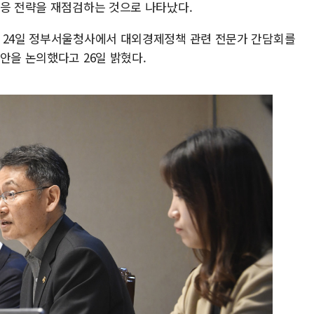
대응 전략을 재점검하는 것으로 나타났다.
 24일 정부서울청사에서 대외경제정책 관련 전문가 간담회를
안을 논의했다고 26일 밝혔다.