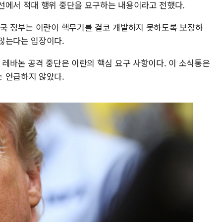
선에서 적대 행위 중단을 요구하는 내용이라고 전했다.
미국 정부는 이란이 핵무기를 결코 개발하지 못하도록 보장하
않는다는 입장이다.
 레바논 공격 중단은 이란의 핵심 요구 사항이다. 이 소식통은
 언급하지 않았다.