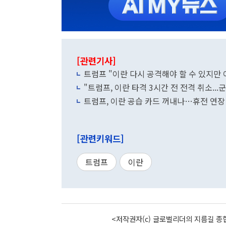
[관련기사]
트럼프 "이란 다시 공격해야 할 수 있지만 
"트럼프, 이란 타격 3시간 전 전격 취소...
트럼프, 이란 공습 카드 꺼내나…휴전 연장
[관련키워드]
트럼프
이란
<저작권자(c) 글로벌리더의 지름길 종합