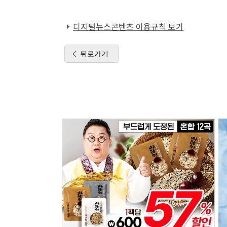
디지털뉴스콘텐츠 이용규칙 보기
뒤로가기