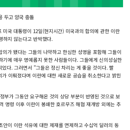
용 두고 양국 충돌
프 미국 대통령이 12일(현지시간) 미국과의 합의에 관한 이란
영하지 않는다고 반박했다.
합의가 됐다는 그들의 나약하고 한심한 성명을 포함해 그들이
래하기에 매우 명예롭지 못한 사람들이다. 그들에게 신의성실한
적었다. 그러면서 "그들은 정신 차리는 게 좋을 것이다. 빨
합의가 이뤄졌다며 이란에 대한 새로운 공습을 취소한다고 밝힌
 정부가 그동안 요구해온 것의 상당 부분이 반영된 것으로 보
공격 명령 이후 이란이 봉쇄한 호르무즈 해협 재개방 외에는 추
초안이 이란 석유에 대한 제재를 면제하고 수십억 달러의 동