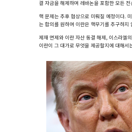
결 자금을 해제하며 레바논을 포함한 모든 전
핵 문제는 추후 협상으로 미뤄질 예정이다. 
는 합의를 원하며 이란은 핵무기를 추구하지 
제재 면제와 이란 자산 동결 해제, 이스라엘의
이란이 그 대가로 무엇을 제공할지에 대해서는