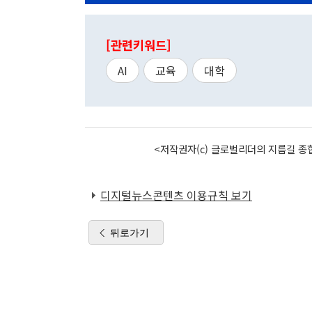
[관련키워드]
AI
교육
대학
<저작권자(c) 글로벌리더의 지름길 종합
디지털뉴스콘텐츠 이용규칙 보기
뒤로가기