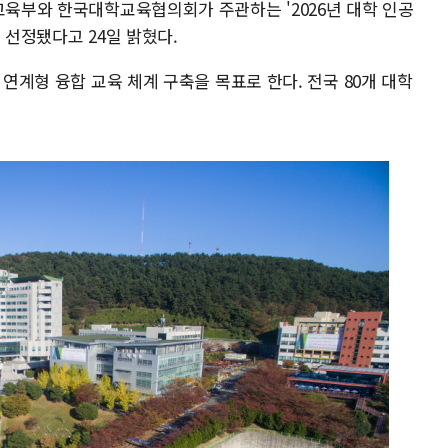
교육부와 한국대학교육협의회가 주관하는 '2026년 대학 인공
 선정됐다고 24일 밝혔다.
 연계형 융합 교육 체계 구축을 목표로 한다. 전국 80개 대학