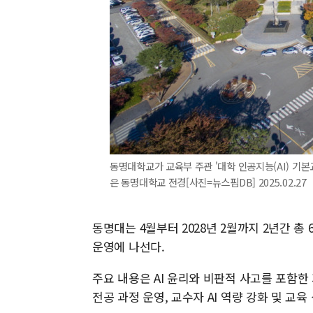
동명대학교가 교육부 주관 '대학 인공지능(AI) 기본
은 동명대학교 전경[사진=뉴스핌DB] 2025.02.27
동명대는 4월부터 2028년 2월까지 2년간 총 
운영에 나선다.
주요 내용은 AI 윤리와 비판적 사고를 포함한 
전공 과정 운영, 교수자 AI 역량 강화 및 교육