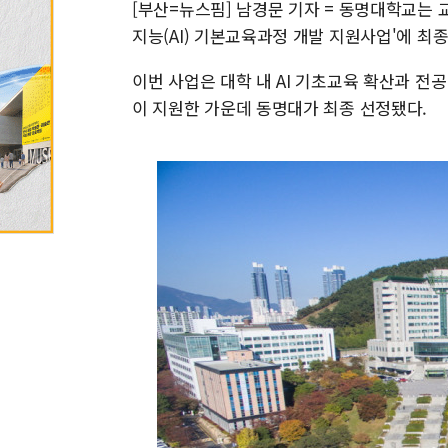
[부산=뉴스핌] 남경문 기자 = 동명대학교는 
지능(AI) 기본교육과정 개발 지원사업'에 최종
이번 사업은 대학 내 AI 기초교육 확산과 전공
이 지원한 가운데 동명대가 최종 선정됐다.