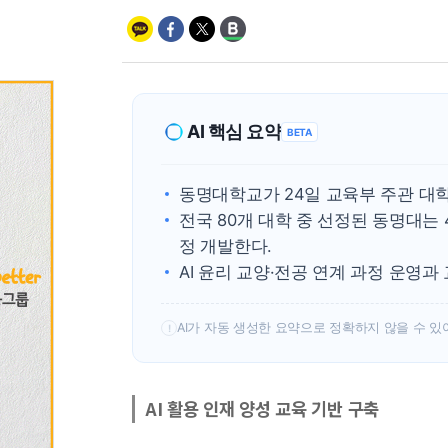
AI 핵심 요약
BETA
동명대학교가 24일 교육부 주관 대학
전국 80개 대학 중 선정된 동명대는 
정 개발한다.
AI 윤리 교양·전공 연계 과정 운영과
AI가 자동 생성한 요약으로 정확하지 않을 수 있
!
AI 활용 인재 양성 교육 기반 구축