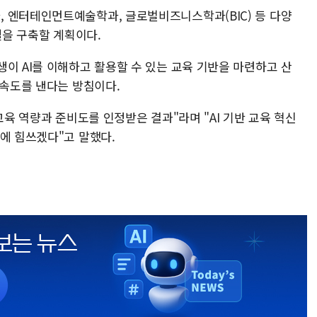
 엔터테인먼트예술학과, 글로벌비즈니스학과(BIC) 등 다양
델을 구축할 계획이다.
이 AI를 이해하고 활용할 수 있는 교육 기반을 마련하고 산
 속도를 낸다는 방침이다.
교육 역량과 준비도를 인정받은 결과"라며 "AI 기반 교육 혁신
에 힘쓰겠다"고 말했다.