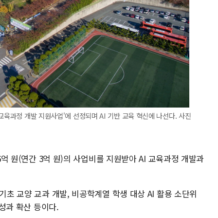
교육과정 개발 지원사업'에 선정되며 AI 기반 교육 혁신에 나선다. 사진
6억 원(연간 3억 원)의 사업비를 지원받아 AI 교육과정 개발과
기초 교양 교과 개발, 비공학계열 학생 대상 AI 활용 소단위
 성과 확산 등이다.