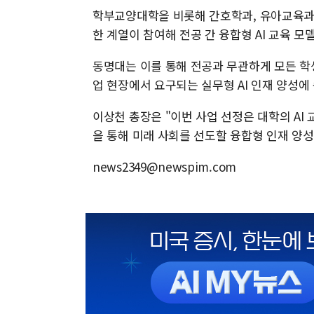
학부교양대학을 비롯해 간호학과, 유아교육과,
한 계열이 참여해 전공 간 융합형 AI 교육 모
동명대는 이를 통해 전공과 무관하게 모든 학생
업 현장에서 요구되는 실무형 AI 인재 양성에
이상천 총장은 "이번 사업 선정은 대학의 AI 
을 통해 미래 사회를 선도할 융합형 인재 양성
news2349@newspim.com