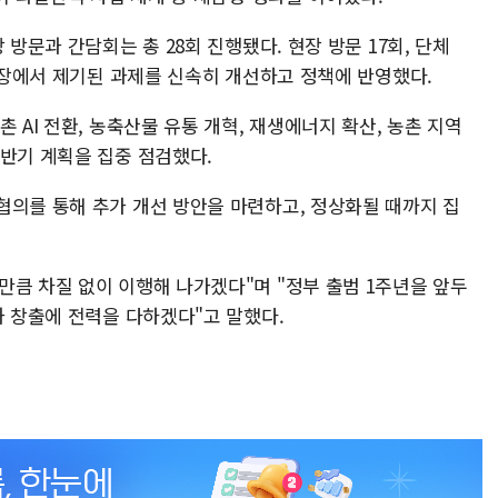
 방문과 간담회는 총 28회 진행됐다. 현장 방문 17회, 단체
 현장에서 제기된 과제를 신속히 개선하고 정책에 반영했다.
 AI 전환, 농축산물 유통 개혁, 재생에너지 확산, 농촌 지역
상반기 계획을 집중 점검했다.
협의를 통해 추가 개선 방안을 마련하고, 정상화될 때까지 집
만큼 차질 없이 이행해 나가겠다"며 "정부 출범 1주년을 앞두
과 창출에 전력을 다하겠다"고 말했다.