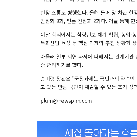
현장 소통도 병행했다. 올해 들어 장·차관 현장
간담회 9회, 언론 간담회 2회다. 이를 통해
이날 회의에서는 식량안보 체계 확립, 농업·농촌
특화산업 육성 등 핵심 과제의 추진 상황과 
아울러 일부 지연 과제에 대해서는 관계기관 
중 관리하기로 했다.
송미령 장관은 "국정과제는 국민과의 약속인 
고 있는 만큼 국민이 체감할 수 있는 조기 성
plum@newspim.com