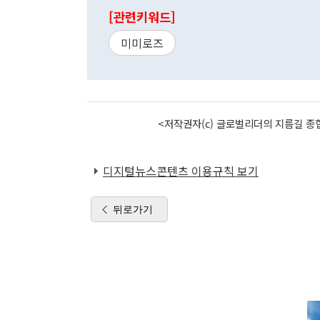
[관련키워드]
미미로즈
<저작권자(c) 글로벌리더의 지름길 종합
디지털뉴스콘텐츠 이용규칙 보기
뒤로가기