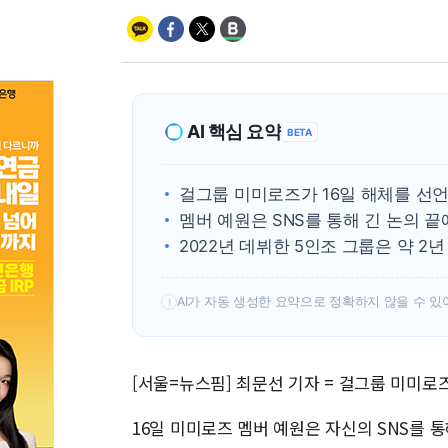
AI 핵심 요약
BETA
걸그룹 미미로즈가 16일 해체를 선언
멤버 예원은 SNS를 통해 긴 논의 
2022년 데뷔한 5인조 그룹은 약 2
AI가 자동 생성한 요약으로 정확하지 않을 수 있
!
[서울=뉴스핌] 최문선 기자 = 걸그룹 미미로
16일 미미로즈 멤버 예원은 자신의 SNS를 통