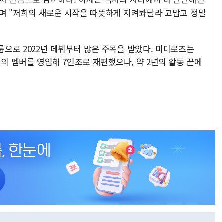
며 "저희의 새로운 시작을 따뜻하게 지켜봐달라 고맙고 정말
으로 2022년 데뷔부터 많은 주목을 받았다. 미미로즈는
명의 멤버를 영입해 7인조로 재편했으나, 약 2년의 활동 끝에