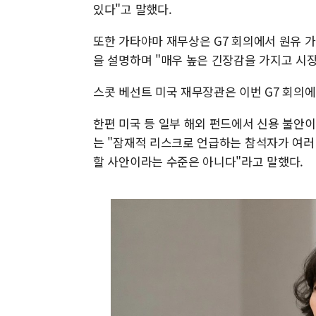
있다"고 말했다.
또한 가타야마 재무상은 G7 회의에서 원유 
을 설명하며 "매우 높은 긴장감을 가지고 시
스콧 베선트 미국 재무장관은 이번 G7 회의에
한편 미국 등 일부 해외 펀드에서 신용 불안
는 "잠재적 리스크로 언급하는 참석자가 여러
할 사안이라는 수준은 아니다"라고 말했다.