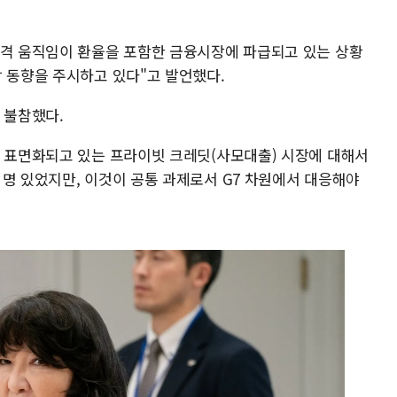
가격 움직임이 환율을 포함한 금융시장에 파급되고 있는 상황
장 동향을 주시하고 있다"고 발언했다.
 불참했다.
이 표면화되고 있는 프라이빗 크레딧(사모대출) 시장에 대해서
 명 있었지만, 이것이 공통 과제로서 G7 차원에서 대응해야