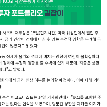
마 사츠키 재무상은 15일(현지시간) 미국 워싱턴에서 열린 주
에서 금리 인상이 경제에 미칠 수 있는 부정적 영향을 우려해 금
의견이 많았다고 밝혔다.
중동 정세가 물가와 경제에 미치는 영향이 여전히 불확실하다
이 경제에 부정적 영향을 줄 수밖에 없기 때문에, 지금은 상황
았다"고 말했다.
결정회의에서 금리 인상 여부를 논의할 예정이다. 이에 대해 가타
.
 수석 이코노미스트는 14일 기자회견에서 "BOJ를 포함한 주
요는 없다는 인식을 보였으며, 당분간 상황을 지켜볼 여지가