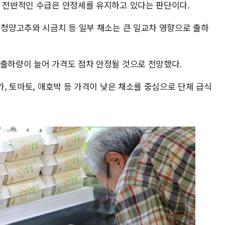
, 전반적인 수급은 안정세를 유지하고 있다는 판단이다.
 청양고추와 시금치 등 일부 채소는 큰 일교차 영향으로 출하
 출하량이 늘어 가격도 점차 안정될 것으로 전망했다.
카, 토마토, 애호박 등 가격이 낮은 채소를 중심으로 단체 급식