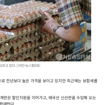
고르고 있다. [사진=뉴스핌DB]
으로 전년보다 높은 가격을 보이고 있지만 최근에는 보합세를
 계란은 할인지원을 이어가고, 태국산 신선란을 수입해 오는
 판매한다.