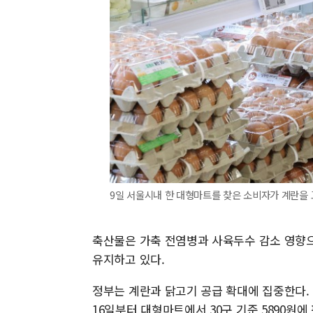
9일 서울시내 한 대형마트를 찾은 소비자가 계란을 
축산물은 가축 전염병과 사육두수 감소 영향
유지하고 있다.
정부는 계란과 닭고기 공급 확대에 집중한다.
16일부터 대형마트에서 30구 기준 5890원에