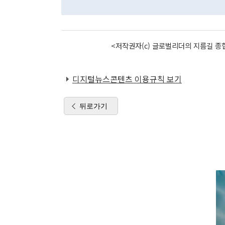
<저작권자(c) 글로벌리더의 지름길 종합
디지털뉴스콘텐츠 이용규칙 보기
뒤로가기