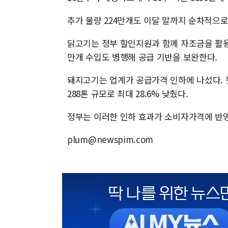
추가 물량 224만개도 이달 말까지 순차적으로
닭고기는 정부 할인지원과 함께 자조금을 활용해
만개 수입도 병행해 공급 기반을 보완한다.
돼지고기는 업계가 공급가격 인하에 나섰다. 뒷
288톤 규모로 최대 28.6% 낮췄다.
정부는 이러한 인하 효과가 소비자가격에 반
plum@newspim.com