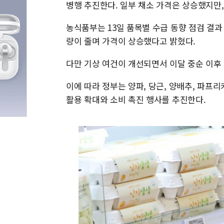
병행 추진한다. 일부 채소 가격은 상승했지만
농식품부는 13일 품목별 수급 동향 점검 결과
량이 줄며 가격이 상승했다고 밝혔다.
다만 기상 여건이 개선되면서 이달 중순 이후
이에 따라 정부는 양파, 당근, 양배추, 파프리
활용 확대와 소비 촉진 행사를 추진한다.