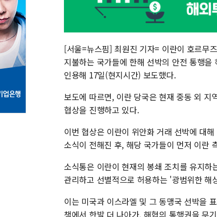
[서울=뉴스핌] 최원진 기자= 이란이 호르무즈
지불하는 국가들에 한해 선박의 안전 통행을 
인용해 17일(현지시간) 보도했다.
보도에 따르면, 이란 당국은 현재 중동 외 지
협상을 진행하고 있다.
이번 협상은 이란이 위안화 거래 선박에 대해
소식이 전해진 후, 해당 국가들이 먼저 이란 
소식통은 이란이 현재의 봉쇄 조치를 유지하는
관리하고 선별적으로 허용하는 '광범위한 해상
이는 미국과 이스라엘 및 그 동맹국 선박을 표
책에서 한발 더 나아가, 해협의 통행권을 무