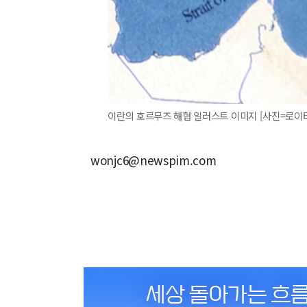
이란의 호르무즈 해협 일러스트 이미지 [사진=로이
wonjc6@newspim.com