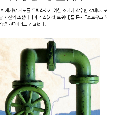
향후 재개방 시도를 무력화하기 위한 조치에 착수한 상태다. 모
 자신의 소셜미디어 엑스(X·옛 트위터)를 통해 "호르무즈 해
 않을 것"이라고 경고했다.