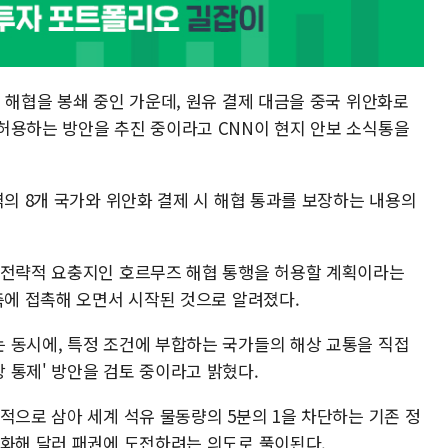
 해협을 봉쇄 중인 가운데, 원유 결제 대금을 중국 위안화로
허용하는 방안을 추진 중이라고 CNN이 현지 안보 소식통을
역의 8개 국가와 위안화 결제 시 해협 통과를 보장하는 내용의
 전략적 요충지인 호르무즈 해협 통행을 허용할 계획이라는
측에 접촉해 오면서 시작된 것으로 알려졌다.
 동시에, 특정 조건에 부합하는 국가들의 해상 교통을 직접
 통제' 방안을 검토 중이라고 밝혔다.
적으로 삼아 세계 석유 물동량의 5분의 1을 차단하는 기존 정
기화해 달러 패권에 도전하려는 의도로 풀이된다.