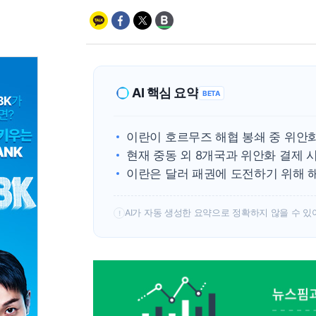
AI 핵심 요약
BETA
이란이 호르무즈 해협 봉쇄 중 위안
현재 중동 외 8개국과 위안화 결제 
이란은 달러 패권에 도전하기 위해 
AI가 자동 생성한 요약으로 정확하지 않을 수 있
!