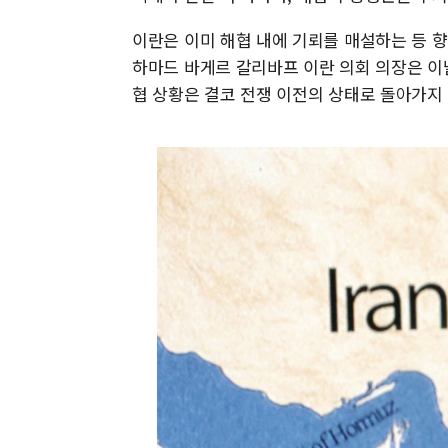
이란은 이미 해협 내에 기뢰를 매설하는 등 
하마드 바게르 갈리바프 이란 의회 의장은 이날
협 상황은 결코 전쟁 이전의 상태로 돌아가지