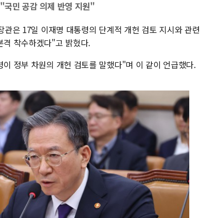
…"국민 공감 의제 반영 지원"
 장관은 17일 이재명 대통령의 단계적 개헌 검토 지시와 관련
본격 착수하겠다"고 밝혔다.
령이 정부 차원의 개헌 검토를 말했다"며 이 같이 언급했다.