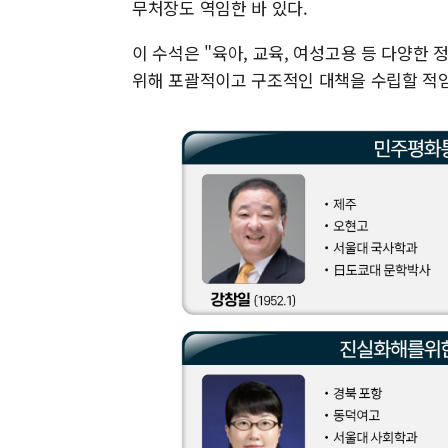
무처장도 역임한 바 있다.
이 수석은 "육아, 교육, 여성고용 등 다양한
위해 포괄적이고 구조적인 대책을 수립할 적