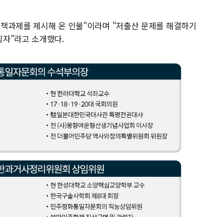
 정책과제를 제시해 온 인물"이라며 "저출산 문제를 해결하기
임자"라고 소개했다.