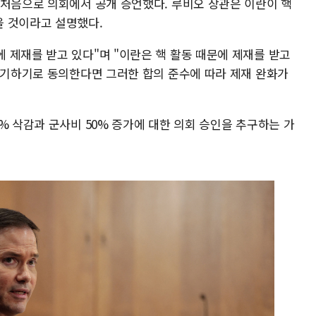
 처음으로 의회에서 공개 증언했다. 루비오 장관은 이란이 핵
을 것이라고 설명했다.
 제재를 받고 있다"며 "이란은 핵 활동 때문에 제재를 받고
 포기하기로 동의한다면 그러한 합의 준수에 따라 제재 완화가
% 삭감과 군사비 50% 증가에 대한 의회 승인을 추구하는 가