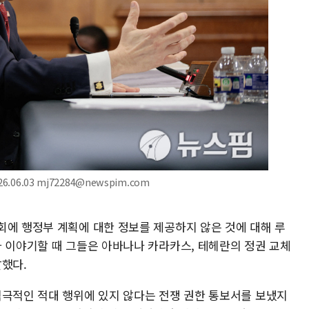
06.03 mj72284@newspim.com
회에 행정부 계획에 대한 정보를 제공하지 않은 것에 대해 루
과 이야기할 때 그들은 아바나나 카라카스, 테헤란의 정권 교체
말했다.
적극적인 적대 행위에 있지 않다는 전쟁 권한 통보서를 보냈지