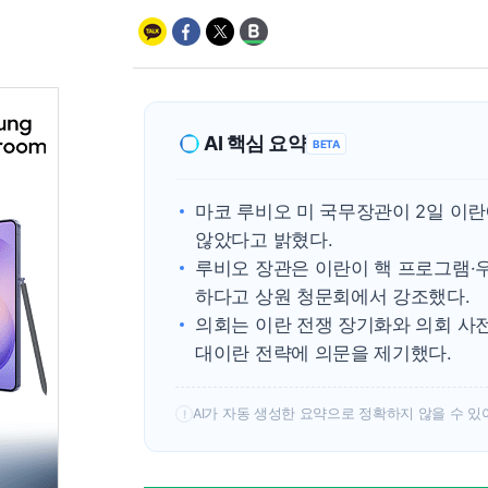
AI 핵심 요약
BETA
마코 루비오 미 국무장관이 2일 이
않았다고 밝혔다.
루비오 장관은 이란이 핵 프로그램·
하다고 상원 청문회에서 강조했다.
의회는 이란 전쟁 장기화와 의회 사
대이란 전략에 의문을 제기했다.
AI가 자동 생성한 요약으로 정확하지 않을 수 있
!