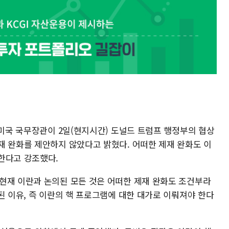
 미국 국무장관이 2일(현지시간) 도널드 트럼프 행정부의 협상
재 완화를 제안하지 않았다고 밝혔다. 어떠한 제재 완화도 이
한다고 강조했다.
현재 이란과 논의된 모든 것은 어떠한 제재 완화도 조건부라
된 이유, 즉 이란의 핵 프로그램에 대한 대가로 이뤄져야 한다