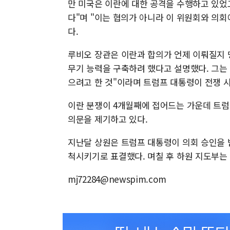
만 미국은 이란에 대한 공격을 수행하고 있었
다"며 "이는 협의가 아니라 이 위원회와 의회
다.
루비오 장관은 이란과 합의가 언제 이뤄질지 
무기 능력을 구축하려 했다고 설명했다. 그는 
으려고 한 것"이라며 트럼프 대통령이 전쟁 
이란 분쟁이 4개월째에 접어드는 가운데 트럼
의문을 제기하고 있다.
지난달 상원은 트럼프 대통령이 의회 승인을 
척시키기로 표결했다. 며칠 후 하원 지도부는
mj72284@newspim.com