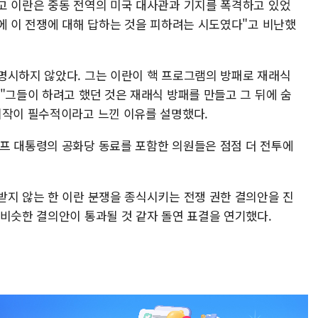
고 이란은 중동 전역의 미국 대사관과 기지를 폭격하고 있었
에 이 전쟁에 대해 답하는 것을 피하려는 시도였다"고 비난했
명시하지 않았다. 그는 이란이 핵 프로그램의 방패로 재래식
"그들이 하려고 했던 것은 재래식 방패를 만들고 그 뒤에 숨
시작이 필수적이라고 느낀 이유를 설명했다.
프 대통령의 공화당 동료를 포함한 의원들은 점점 더 전투에
받지 않는 한 이란 분쟁을 종식시키는 전쟁 권한 결의안을 진
 비슷한 결의안이 통과될 것 같자 돌연 표결을 연기했다.