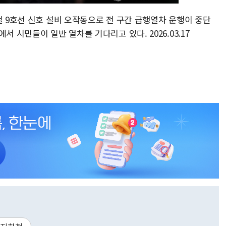
철 9호선 신호 설비 오작동으로 전 구간 급행열차 운행이 중단
서 시민들이 일반 열차를 기다리고 있다. 2026.03.17