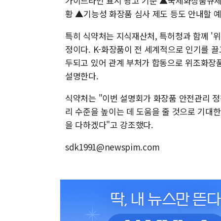
가이드라인 표시 광고 기준 ▲국제화장품규제조
황 ▲기능성 화장품 심사 제도 등도 안내할 
특히 식약처는 지식재산처, 특허청과 함께 '
정이다. K-화장품이 전 세계적으로 인기를 끌
두되고 있어 관계 부처가 합동으로 위조화장품 
설명한다.
식약처는 "이번 설명회가 화장품 안전관리 정
리 수준을 높이는 데 도움을 줄 것으로 기대
을 다하겠다"고 강조했다.
sdk1991@newspim.com