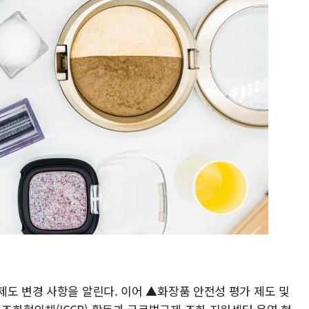
제도 변경 사항을 알린다. 이어 ▲화장품 안전성 평가 제도 및