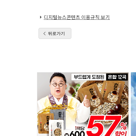
디지털뉴스콘텐츠 이용규칙 보기
뒤로가기