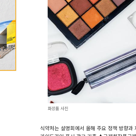
화장품 사진
식약처는 설명회에서 올해 주요 정책 방향과 