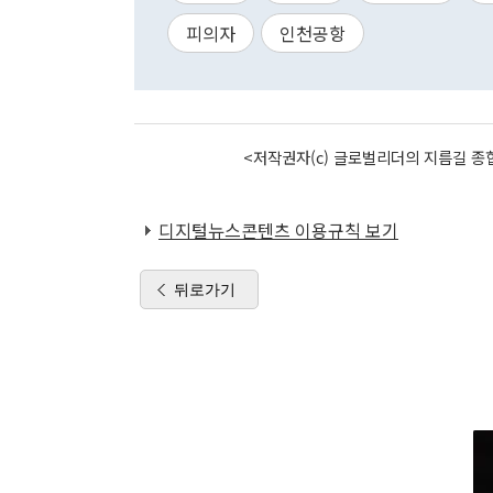
피의자
인천공항
<저작권자(c) 글로벌리더의 지름길 종합
디지털뉴스콘텐츠 이용규칙 보기
뒤로가기