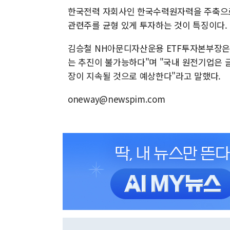
한국전력 자회사인 한국수력원자력을 주축으로 
관련주를 균형 있게 투자하는 것이 특징이다.
김승철 NH아문디자산운용 ETF투자본부장은 
는 추진이 불가능하다"며 "국내 원전기업은 
장이 지속될 것으로 예상한다"라고 말했다.
oneway@newspim.com